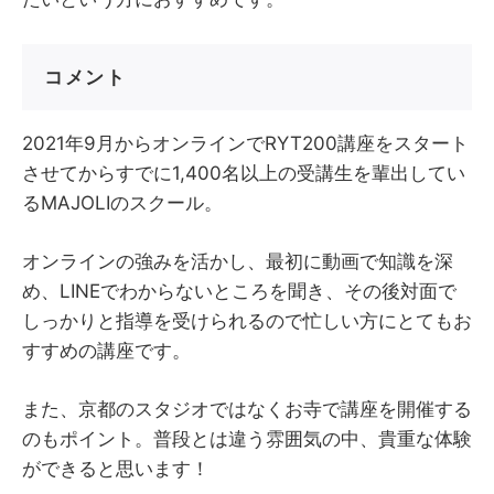
コメント
2021年9月からオンラインでRYT200講座をスタート
させてからすでに1,400名以上の受講生を輩出してい
るMAJOLIのスクール。
オンラインの強みを活かし、最初に動画で知識を深
め、LINEでわからないところを聞き、その後対面で
しっかりと指導を受けられるので忙しい方にとてもお
すすめの講座です。
また、京都のスタジオではなくお寺で講座を開催する
のもポイント。普段とは違う雰囲気の中、貴重な体験
ができると思います！