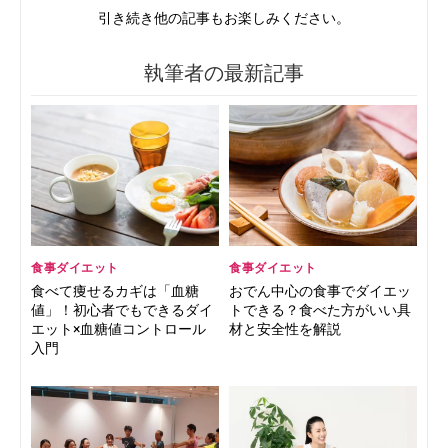
引き続き他の記事もお楽しみください。
執筆者の最新記事
食事ダイエット
食事ダイエット
食べて痩せるカギは「血糖
おでん中心の食事でダイエッ
値」！初心者でもできるダイ
トできる？食べた方がいい具
エット×血糖値コントロール
材と安全性を解説
入門