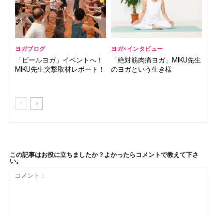
ヨガブログ
ヨガ×インタビュー
「ビールヨガ」イベントへ！
「絶対筋肉痛ヨガ」MIKU先生
MIKU先生突撃取材レポート！
のヨガという生き様
この記事はお役に立ちましたか？よかったらコメントで教えて下さ
い。