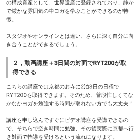
の構成資産として、世界遺産に登録されており、静か
で厳かな雰囲気の中ヨガを学ぶことができるのが特
徴。
スタジオやオンラインとは違い、さらに深く自分に向
き合うことができるでしょう。
２，動画講座＋3日間の対面でRYT200が取
得できる
こちらの講座では京都のお寺に2泊3日の日程で
RYT200を取得できます。そのため、普段忙しくてな
かなかヨガを勉強する時間が取れない方でも大丈夫！
講座を申し込んですぐにビデオ講座を受講できるの
で、そちらで空き時間に勉強、その後実際に京都へ行
き対面で指導を受けるという流れになります。