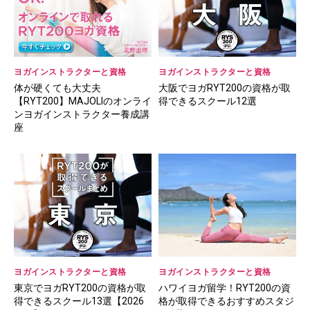
ヨガインストラクターと資格
ヨガインストラクターと資格
体が硬くても大丈夫
大阪でヨガRYT200の資格が取
【RYT200】MAJOLIのオンライ
得できるスクール12選
ンヨガインストラクター養成講
座
ヨガインストラクターと資格
ヨガインストラクターと資格
東京でヨガRYT200の資格が取
ハワイヨガ留学！RYT200の資
得できるスクール13選【2026
格が取得できるおすすめスタジ