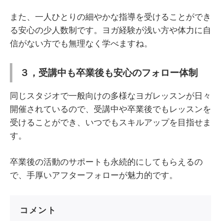
また、一人ひとりの細やかな指導を受けることができ
る安心の少人数制です。ヨガ経験が浅い方や体力に自
信がない方でも無理なく学べますね。
３，受講中も卒業後も安心のフォロー体制
同じスタジオで一般向けの多様なヨガレッスンが日々
開催されているので、受講中や卒業後でもレッスンを
受けることができ、いつでもスキルアップを目指せま
す。
卒業後の活動のサポートも永続的にしてもらえるの
で、手厚いアフターフォローが魅力的です。
コメント