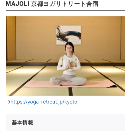
MAJOLI 京都ヨガリトリート合宿
→
https://yoga-retreat.jp/kyoto
基本情報