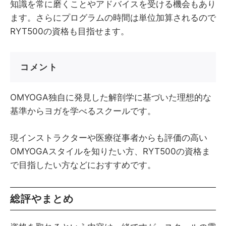
知識を常に磨くことやアドバイスを受ける機会もあり
ます。さらにプログラムの時間は単位加算されるので
RYT500の資格も目指せます。
コメント
OMYOGA独自に発見した解剖学に基づいた理想的な
基準からヨガを学べるスクールです。
現インストラクターや医療従事者からも評価の高い
OMYOGAスタイルを知りたい方、RYT500の資格ま
で目指したい方などにおすすめです。
総評やまとめ