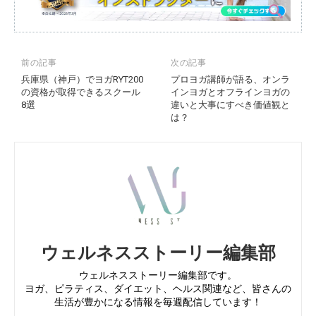
前の記事
次の記事
兵庫県（神戸）でヨガRYT200
プロヨガ講師が語る、オンラ
の資格が取得できるスクール
インヨガとオフラインヨガの
8選
違いと大事にすべき価値観と
は？
ウェルネスストーリー編集部
ウェルネスストーリー編集部です。
ヨガ、ピラティス、ダイエット、ヘルス関連など、皆さんの
生活が豊かになる情報を毎週配信しています！