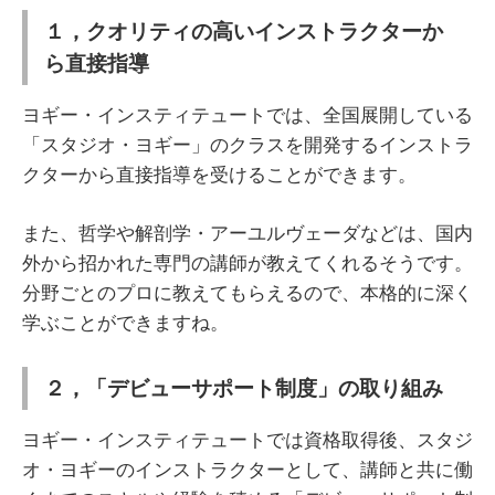
１，クオリティの高いインストラクターか
ら直接指導
ヨギー・インスティテュートでは、全国展開している
「スタジオ・ヨギー」のクラスを開発するインストラ
クターから直接指導を受けることができます。
また、哲学や解剖学・アーユルヴェーダなどは、国内
外から招かれた専門の講師が教えてくれるそうです。
分野ごとのプロに教えてもらえるので、本格的に深く
学ぶことができますね。
２，「デビューサポート制度」の取り組み
ヨギー・インスティテュートでは資格取得後、スタジ
オ・ヨギーのインストラクターとして、講師と共に働