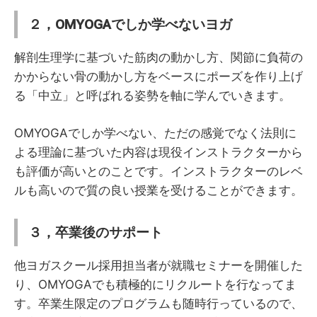
２，OMYOGAでしか学べないヨガ
解剖生理学に基づいた筋肉の動かし方、関節に負荷の
かからない骨の動かし方をベースにポーズを作り上げ
る「中立」と呼ばれる姿勢を軸に学んでいきます。
OMYOGAでしか学べない、ただの感覚でなく法則に
よる理論に基づいた内容は現役インストラクターから
も評価が高いとのことです。インストラクターのレベ
ルも高いので質の良い授業を受けることができます。
３，卒業後のサポート
他ヨガスクール採用担当者が就職セミナーを開催した
り、OMYOGAでも積極的にリクルートを行なってま
す。卒業生限定のプログラムも随時行っているので、