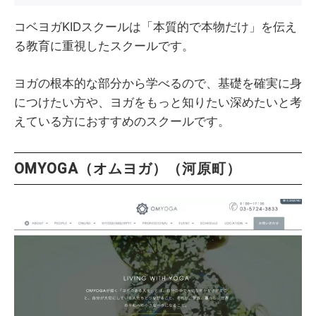
コベヨガKIDスクールは「本質的で本物だけ」を伝え
る教育に重視したスクールです。
ヨガの根本的な部分から学べるので、基礎を確実に身
につけたい方や、ヨガをもっと知りたい深めたいと考
えている方におすすめのスクールです。
OMYOGA（オムヨガ）（河原町）