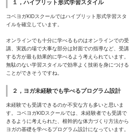
１，ハイブリット形式学習スタイル
コベヨガKIDスクールではハイブリット形式学習スタ
イルを確立しています。
オンラインでも十分に学べるものはオンラインでの受
講、実践の場で大事な部分は対面での指導など、受講
する方が最も効果的に学べるよう考えられています。
無駄のない学習スタイルで効率よく技術を身につける
ことができそうですね。
２，ヨガ未経験でも学べるプログラム設計
未経験でも受講できるのか不安な方も多いと思いま
す。コベヨガKIDスクールでは、未経験者でも受講で
きるように考えられた、根幹的な体力づくり方法から
ヨガの基礎を学べるプログラム設計になっています。