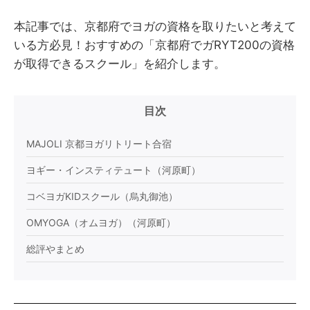
本記事では、京都府でヨガの資格を取りたいと考えて
いる方必見！おすすめの「京都府でガRYT200の資格
が取得できるスクール」を紹介します。
目次
MAJOLI 京都ヨガリトリート合宿
ヨギー・インスティテュート（河原町）
コベヨガKIDスクール（烏丸御池）
OMYOGA（オムヨガ）（河原町）
総評やまとめ