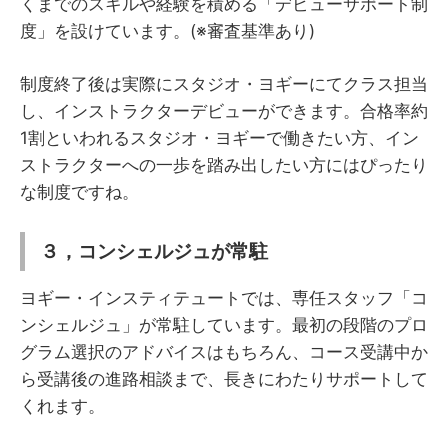
くまでのスキルや経験を積める「デビューサポート制
度」を設けています。(※審査基準あり)
制度終了後は実際にスタジオ・ヨギーにてクラス担当
し、インストラクターデビューができます。合格率約
1割といわれるスタジオ・ヨギーで働きたい方、イン
ストラクターへの一歩を踏み出したい方にはぴったり
な制度ですね。
３，コンシェルジュが常駐
ヨギー・インスティテュートでは、専任スタッフ「コ
ンシェルジュ」が常駐しています。最初の段階のプロ
グラム選択のアドバイスはもちろん、コース受講中か
ら受講後の進路相談まで、長きにわたりサポートして
くれます。