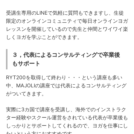
受講生専用のLINEで気軽に質問もできますし、生徒
限定のオンラインコミュニティで毎日オンラインヨガ
レッスンを開催しているので先生と仲間とワイワイ楽
しくヨガを学ぶことができます。
３，代表によるコンサルティングで卒業後
もサポート
RYT200を取得して終わり・・・という講座も多い
中、MAJOLIの講座では代表によるコンサルティング
がついてきます。
実際に3カ国で講座を受講し、海外でのインストラク
ター経験やスクール運営をされている代表が卒業後も
しっかりとサポートしてくれるので、ヨガを仕事にし
たいという方におすすめです。