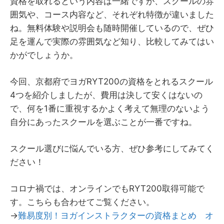
資格を取れるという内容は一緒ですが、スクールの雰
囲気や、コース内容など、それぞれ特徴が違いました
ね。無料体験や説明会も随時開催しているので、ぜひ
足を運んで実際の雰囲気など知り、比較してみてはい
かがでしょうか。
今回、京都府でヨガRYT200の資格をとれるスクール
4つを紹介しましたが、費用は決して安くはないの
で、何を1番に重視するかよく考えて無理のないよう
自分にあったスクールを選ぶことが一番ですね。
スクール選びに悩んでいる方、ぜひ参考にしてみてく
ださい！
コロナ禍では、オンラインでもRYT200取得可能で
す。こちらも合わせてご覧ください。
→
難易度別！ヨガインストラクターの資格まとめ オ