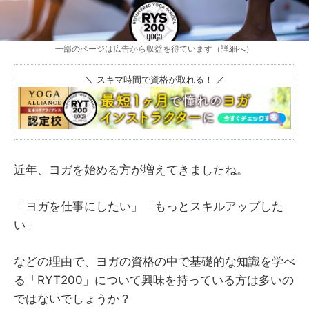
一部のページは広告から収益を得ています（
詳細へ
）
＼ スキマ時間で資格が取れる！ ／
近年、ヨガを始める方が増えてきましたね。
「ヨガを仕事にしたい」「もっとスキルアップした
い」
などの理由で、ヨガの資格の中で基礎的な知識を学べ
る「RYT200」について興味を持っている方は多いの
ではないでしょうか？