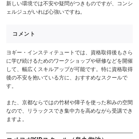
新しい環境では不安や疑問がつきものですが、コンシ
ェルジュがいれば心強いですね。
コメント
ヨギー・インスティテュートでは、資格取得後もさら
に学び続けるためのワークショップや研修などを開催
して、幅広くスキルアップが可能です。特に資格取得
後の不安を抱いている方に、おすすめなスクールで
す。
また、京都ならではの竹材や障子を使った和みの空間
なので、リラックスでき集中力を高めながら受講でき
ますよ。