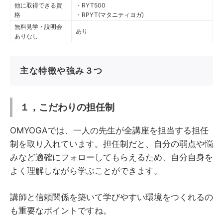
他に取得できる資
・RYT500
格
・RPYT(マタニティヨガ)
無料見学・説明会
あり
ありなし
主な特徴や強み３つ
１，こだわりの担任制
OMYOGAでは、一人の先生が全講座を担当する担任
制を取り入れています。担任制だと、自分の弱点や悩
みなど適確にフォローしてもらえるため、自分自身を
よく理解しながら学ぶことができます。
講師と信頼関係を築いて学びやすい環境をつくれるの
も重要なポイントですね。