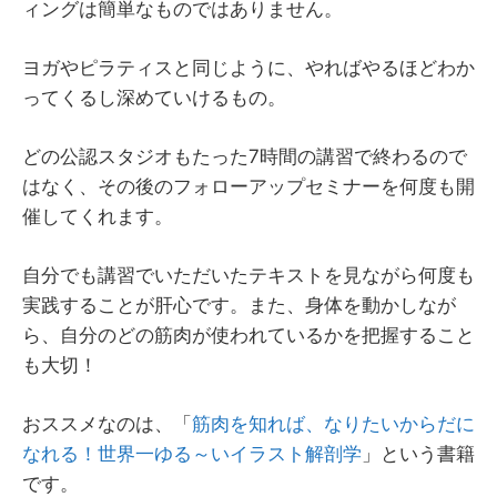
ィングは簡単なものではありません。
ヨガやピラティスと同じように、やればやるほどわか
ってくるし深めていけるもの。
どの公認スタジオもたった7時間の講習で終わるので
はなく、その後のフォローアップセミナーを何度も開
催してくれます。
自分でも講習でいただいたテキストを見ながら何度も
実践することが肝心です。また、身体を動かしなが
ら、自分のどの筋肉が使われているかを把握すること
も大切！
おススメなのは、「
筋肉を知れば、なりたいからだに
なれる！世界一ゆる～いイラスト解剖学
」という書籍
です。