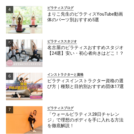
ピラティスブログ
まりこ先生のピラティスYouTube動画
体のパーツ別おすすめ5選
ピラティススタジオ
名古屋のピラティスおすすめスタジオ
【24選】安い・初心者向きはどこ！？
インストラクターと資格
ピラティスインストラクター資格の選
び方｜種類と目的別おすすめ団体17選
ピラティスブログ
「ウォールピラティス28日チャレン
ジ」で理想のボディを手に入れる方法
を徹底解説！