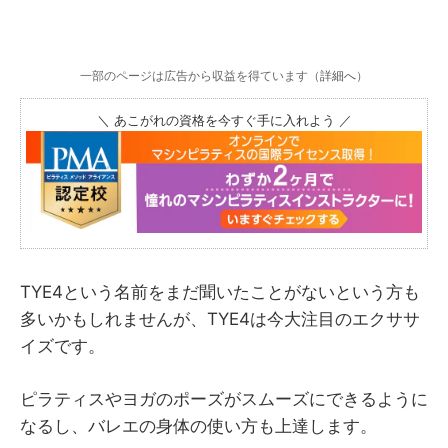
一部のページは広告から収益を得ています（
詳細へ
）
＼ あこがれの資格を今すぐ手に入れよう ／
TYE4という名前をまだ聞いたことがないという方も
多いかもしれませんが、TYE4は今大注目のエクササ
イズです。
ピラティスやヨガのポーズがスムーズにできるように
なるし、バレエの身体の使い方も上達します。