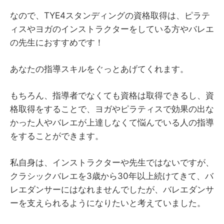
なので、TYE4スタンディングの資格取得は、ピラテ
ィスやヨガのインストラクターをしている方やバレエ
の先生におすすめです！
あなたの指導スキルをぐっとあげてくれます。
もちろん、指導者でなくても資格は取得できるし、資
格取得をすることで、ヨガやピラティスで効果の出な
かった人やバレエが上達しなくて悩んでいる人の指導
をすることができます。
私自身は、インストラクターや先生ではないですが、
クラシックバレエを3歳から30年以上続けてきて、バ
レエダンサーにはなれませんでしたが、バレエダンサ
ーを支えられるようになりたいと考えていました。