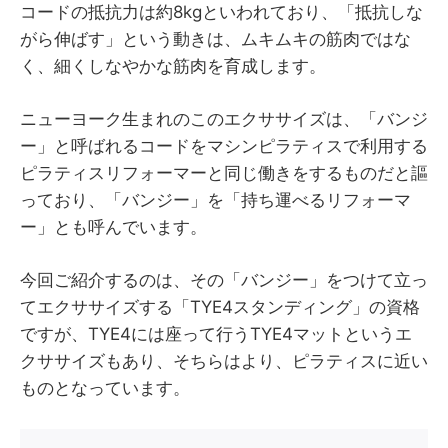
コードの抵抗力は約8kgといわれており、「抵抗しな
がら伸ばす」という動きは、ムキムキの筋肉ではな
く、細くしなやかな筋肉を育成します。
ニューヨーク生まれのこのエクササイズは、「バンジ
ー」と呼ばれるコードをマシンピラティスで利用する
ピラティスリフォーマーと同じ働きをするものだと謳
っており、「バンジー」を「持ち運べるリフォーマ
ー」とも呼んでいます。
今回ご紹介するのは、その「バンジー」をつけて立っ
てエクササイズする「TYE4スタンディング」の資格
ですが、TYE4には座って行うTYE4マットというエ
クササイズもあり、そちらはより、ピラティスに近い
ものとなっています。