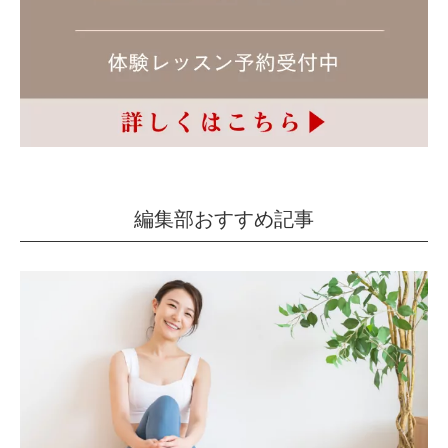
編集部おすすめ記事