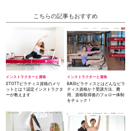
こちらの記事もおすすめ
インストラクターと資格
インストラクターと資格
STOTTピラティス資格のメリ
BASIピラティスとはどんなピラ
ットとは？認定インストラクタ
ティス資格か？受講方法、費
ーが教えます
用、資格取得後のフォロー体制
をチェック！