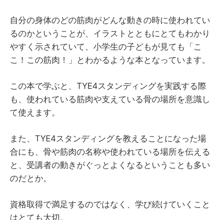
自分の身体のどの筋肉がどんな動きの時に使われてい
るのかということが、イラストとともにとてもわかり
やすく示されていて、小学生の子どもが見ても「こ
こ！この筋肉！」とわかるような本となっています。
この本で学ぶと、TYE4スタンディングを実践する際
も、使われている筋肉や支えている骨の場所を意識し
て使えます。
また、TYE4スタンディングを教えることになった場
合にも、骨や筋肉の名称や使われている場所を伝える
と、受講者の動きがぐっとよくなるということも多い
のだとか。
資格取得で満足するのではなく、学び続けていくこと
はとても大切。