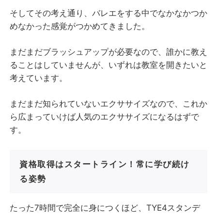
そしてその考え通り、バレエをする中でなかなかつか
めなかった感覚がつかめてきました。
まだまだブラッシュアップが必要なので、誰かに教え
ることはしていませんが、いずれは教室を開きたいと
考えています。
まだまだ知られていないエクササイズなので、これか
ら広まっていけば人気のエクササイズになるはずで
す。
資格取得はスタートライン！常に学び続け
る姿勢
たった7時間で完全に身につくほど、TYE4スタンデ