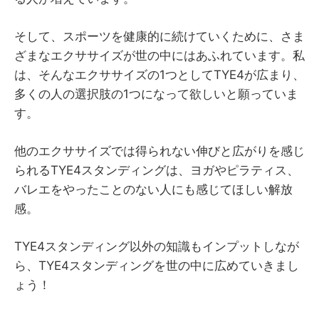
そして、スポーツを健康的に続けていくために、さま
ざまなエクササイズが世の中にはあふれています。私
は、そんなエクササイズの1つとしてTYE4が広まり、
多くの人の選択肢の1つになって欲しいと願っていま
す。
他のエクササイズでは得られない伸びと広がりを感じ
られるTYE4スタンディングは、ヨガやピラティス、
バレエをやったことのない人にも感じてほしい解放
感。
TYE4スタンディング以外の知識もインプットしなが
ら、TYE4スタンディングを世の中に広めていきまし
ょう！