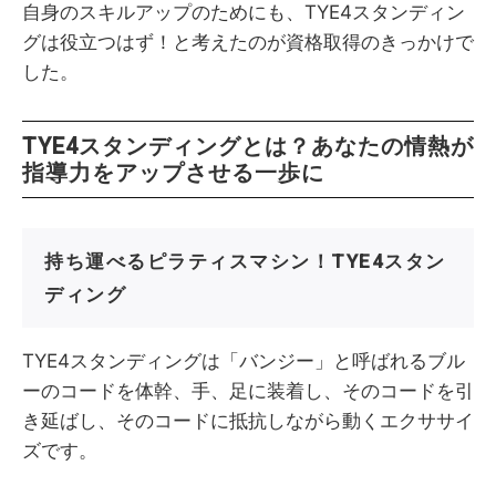
自身のスキルアップのためにも、TYE4スタンディン
グは役立つはず！と考えたのが資格取得のきっかけで
した。
TYE4スタンディングとは？あなたの情熱が
指導力をアップさせる一歩に
持ち運べるピラティスマシン！TYE4スタン
ディング
TYE4スタンディングは「バンジー」と呼ばれるブル
ーのコードを体幹、手、足に装着し、そのコードを引
き延ばし、そのコードに抵抗しながら動くエクササイ
ズです。