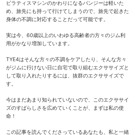
ピラティスマシンのかわりになるバンジーは軽いた
め、旅先にも持って行けてしまうので、旅先で起きた
身体の不調に対応することだって可能です。
実は今、60歳以上のいわゆる高齢者の方々のジム利
用がかなり増加しています。
TYE4はそんな方々の不調をケアしたり、そんな方々
がジムに行けない日に自宅で取り組むエクササイズと
して取り入れたりするには、抜群のエクササイズで
す。
今はまだあまり知られていないので、このエクササイ
ズのすばらしさを広めていくことが、まずは私の使
命！
この記事を読んでくださっているあなたも、私と一緒