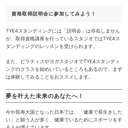
資格取得説明会に参加してみよう！
TYE4スタンディングには「説明会」は存在しません
が、取得資格講座を行っているスタジオではTYE4ス
タンディングのレッスンを受けられます。
また、ピラティスやヨガスタジオでTYE4スタンディ
ングのクラスを始めいているところもあるので、まず
は体験してみることをおススメします。
夢を叶えた未来のあなたへ！
今や長寿大国となった日本では、「健康で長生きした
い」と願う人が多く、健康でいるためにスポーツをす
る人が増えています。