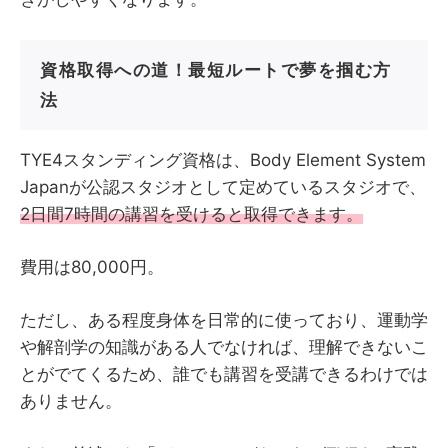
資格取得への道！最短ルートで夢を掴む方
法
TYE4スタンディング資格は、Body Element System
Japanが公認スタジオとして定めているスタジオで、
2日間7時間の講習を受けると取得できます。
費用は80,000円。
ただし、ある程度身体を日常的に使っており、運動学
や解剖学の知識がある人でなければ、理解できないこ
とがでてくるため、誰でも講習を受講できるわけでは
ありません。