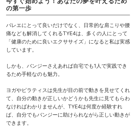
今すぐ始めよう！あなたの夢を叶えるため
の第一歩
バレエにとって良いだけでなく、日常的な肩こりや腰
痛なども解消してくれるTYE4は、多くの人にとって
「健康のために良いエクササイズ」になると私は実感
しています。
しかも、バンジーさえあれば自宅でも1人で実践でき
るため手軽なのも魅力。
ヨガやピラティスは先生が目の前で動きを見せてくれ
て、自分の動きが正しいかどうかも先生に見てもらわ
なければわかりませんが、TYE4は何度か経験すれ
ば、自分でもバンジーに助けられながら正しい動きが
できます。