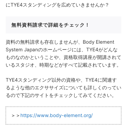
にTYE4スタンディングを広めていきませんか？
無料資料請求で詳細をチェック！
資料の無料請求も存在しませんが、Body Element
System Japanのホームページには、TYE4がどんな
ものなのかということや、資格取得講座が開講されて
いるスタジオ、時期などがすべて記載されています。
TYE4スタンディング以外の資格や、TYE4に関連す
るような他のエクササイズについても詳しくのってい
るので下記のサイトをチェックしてみてください。
＞＞
https://www.body-element.org/