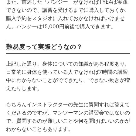
また、前述した「バンジー」がなければTYE4は実践
できないので、講習を受けるまでに購入しておくか、
購入予約をスタジオに入れておかなければいけませ
ん。バンジーは15,000円前後で購入できます。
難易度って実際どうなの？
上記した通り、身体についての知識がある程度あり、
日常的に身体を使っている人でなければ7時間の講習
中にわからないことがでてきたり、できない動きが増
えたりします。
もちろんインストラクターの先生に質問すれば答えて
くださるのですが、マンツーマンの講習会ではないの
で、質問するのが難しいことや何を聞けばいいのかが
わからないこともあります。