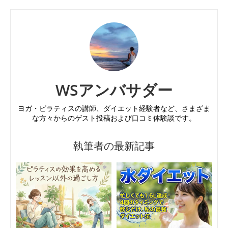
WSアンバサダー
ヨガ・ピラティスの講師、ダイエット経験者など、さまざま
な方々からのゲスト投稿および口コミ体験談です。
執筆者の最新記事