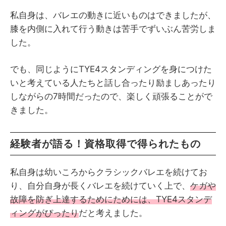
私自身は、バレエの動きに近いものはできましたが、
膝を内側に入れて行う動きは苦手でずいぶん苦労しま
した。
でも、同じようにTYE4スタンディングを身につけた
いと考えている人たちと話し合ったり励ましあったり
しながらの7時間だったので、楽しく頑張ることがで
きました。
経験者が語る！資格取得で得られたもの
私自身は幼いころからクラシックバレエを続けてお
り、自分自身が長くバレエを続けていく上で、
ケガや
故障を防ぎ上達するためにためには、TYE4スタンデ
ィングがぴったり
だと考えました。