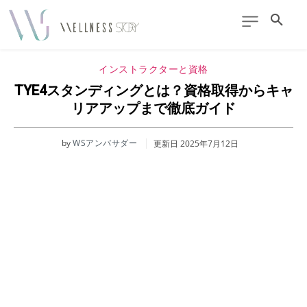
インストラクターと資格
TYE4スタンディングとは？資格取得からキャ
リアアップまで徹底ガイド
by
WSアンバサダー
更新日
2025年7月12日