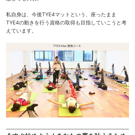
私自身は、今後TYE4マットという、座ったまま
TYE4の動きを行う資格の取得も目指していこうと考
えています。