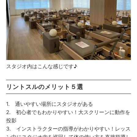
スタジオ内はこんな感じです♪
リントスルのメリット５選
1. 通いやすい場所にスタジオがある
2. 初心者でもわかりやすい！大スクリーンに動作を
投影
3. インストラクターの指導がわかりやすい！レッス
ン中にスタジオ内を巡回して体の使い方を直接指導し