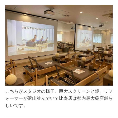
こちらがスタジオの様子。巨大スクリーンと鏡、リフ
ォーマーが沢山並んでいて比寿店は都内最大級店舗ら
しいです。