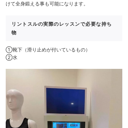
けて全身鍛える事も可能になります。
リントスルの実際のレッスンで必要な持ち
物
①靴下（滑り止めが付いているもの）
②水