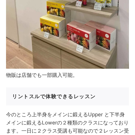
物販は店舗でも一部購入可能。
リントスルで体験できるレッスン
今のところ上半身をメインに鍛えるUpper と下半身
メインに鍛えるLowerの２種類のクラスになっており
ます。一日に２クラス受講も可能なので２レッスン受