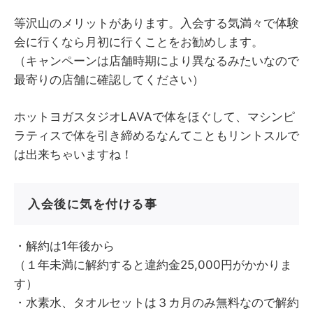
等沢山のメリットがあります。入会する気満々で体験
会に行くなら月初に行くことをお勧めします。
（キャンペーンは店舗時期により異なるみたいなので
最寄りの店舗に確認してください）
ホットヨガスタジオLAVAで体をほぐして、マシンピ
ラティスで体を引き締めるなんてこともリントスルで
は出来ちゃいますね！
入会後に気を付ける事
・解約は1年後から
（１年未満に解約すると違約金25,000円がかかりま
す）
・水素水、タオルセットは３カ月のみ無料なので解約