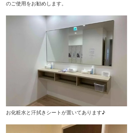
のご使用をお勧めします。
お化粧水と汗拭きシートが置いてあります♪