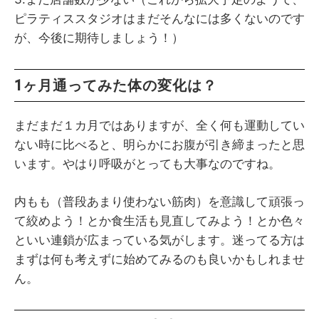
ピラティススタジオはまだそんなには多くないのです
が、今後に期待しましょう！）
1ヶ月通ってみた体の変化は？
まだまだ１カ月ではありますが、全く何も運動してい
ない時に比べると、明らかにお腹が引き締まったと思
います。やはり呼吸がとっても大事なのですね。
内もも（普段あまり使わない筋肉）を意識して頑張っ
て絞めよう！とか食生活も見直してみよう！とか色々
といい連鎖が広まっている気がします。迷ってる方は
まずは何も考えずに始めてみるのも良いかもしれませ
ん。