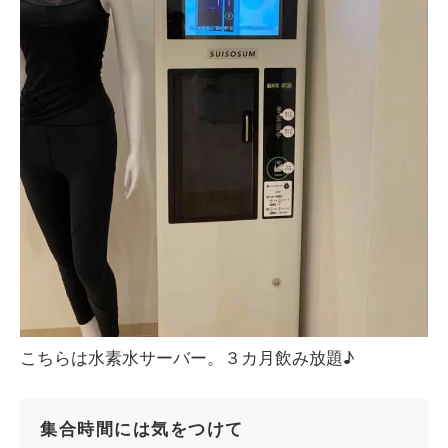
こちらは水素水サーバー。３カ月飲み放題♪
集合時間には気をつけて