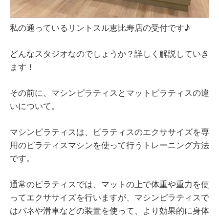
私の通っているリントスル恵比寿店の受付です♪
どんなスタジオなのでしょうか？詳しく解説していき
ます！
その前に、マシンピラティスとマットピラティスの違
いについて。
マシンピラティスは、ピラティスのエクササイズを専
用のピラティスマシンを使って行うトレーニング方法
です。
通常のピラティスでは、マットの上で体重や重力を使
ってエクササイズを行いますが、マシンピラティスで
はバネや滑車などの装置を使って、より効果的に身体