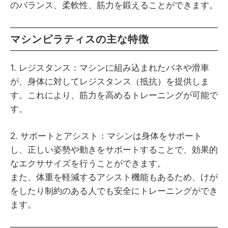
のバランス、柔軟性、筋力を鍛えることができます。
マシンピラティスの主な特徴
1. レジスタンス：マシンに組み込まれたバネや滑車
が、身体に対してレジスタンス（抵抗）を提供しま
す。これにより、筋力を高めるトレーニングが可能で
す。
2. サポートとアシスト：マシンは身体をサポート
し、正しい姿勢や動きをサポートすることで、効果的
なエクササイズを行うことができます。
また、体重を軽減するアシスト機能もあるため、けが
をしたり制約のある人でも安全にトレーニングができ
ます。