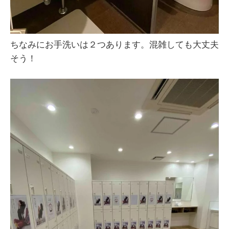
ちなみにお手洗いは２つあります。混雑しても大丈夫
そう！