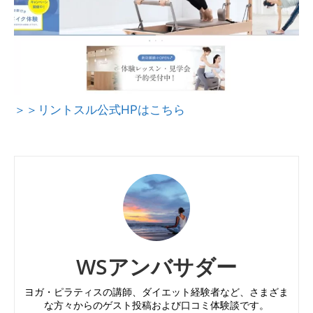
＞＞リントスル公式HPはこちら
WSアンバサダー
ヨガ・ピラティスの講師、ダイエット経験者など、さまざま
な方々からのゲスト投稿および口コミ体験談です。