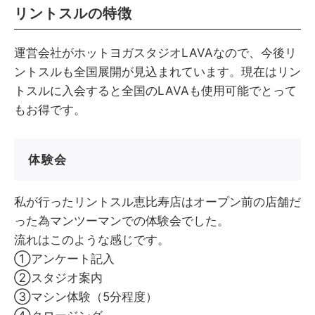
リントスルの特徴
運営会社がホットヨガスタジオLAVAなので、今後リ
ントスルも全国展開が見込まれています。現在はリン
トスルに入会すると全国のLAVAも使用可能でとって
もお得です。
体験会
私が行ったリントスル恵比寿店はオープン前の店舗だ
った為マンツーマンでの体験会でした。
流れはこのような感じです。
①アンケート記入
②スタジオ案内
③マシン体験（5分程度）