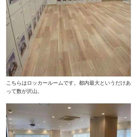
こちらはロッカールームです。都内最大というだけあ
って数が沢山。