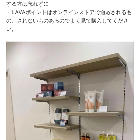
する方は忘れずに
・LAVAポイントはオンラインストアで適応されるも
の、されないものあるのでよく見て購入してくださ
い。