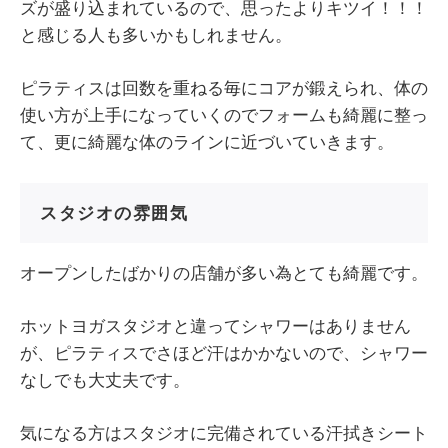
ズが盛り込まれているので、思ったよりキツイ！！！
と感じる人も多いかもしれません。
ピラティスは回数を重ねる毎にコアが鍛えられ、体の
使い方が上手になっていくのでフォームも綺麗に整っ
て、更に綺麗な体のラインに近づいていきます。
スタジオの雰囲気
オープンしたばかりの店舗が多い為とても綺麗です。
ホットヨガスタジオと違ってシャワーはありません
が、ピラティスでさほど汗はかかないので、シャワー
なしでも大丈夫です。
気になる方はスタジオに完備されている汗拭きシート