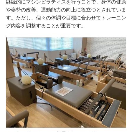
継続的にマシンピラティスを行うことで、身体の健康
や姿勢の改善、運動能力の向上に役立つとされていま
す。ただし、個々の体調や目標に合わせてトレーニン
グ内容を調整することが重要です。