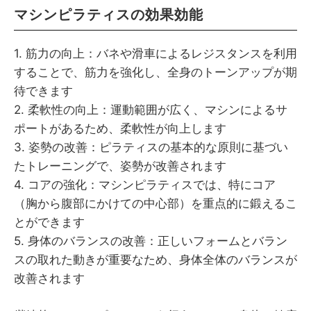
マシンピラティスの効果効能
1. 筋力の向上：バネや滑車によるレジスタンスを利用
することで、筋力を強化し、全身のトーンアップが期
待できます
2. 柔軟性の向上：運動範囲が広く、マシンによるサ
ポートがあるため、柔軟性が向上します
3. 姿勢の改善：ピラティスの基本的な原則に基づい
たトレーニングで、姿勢が改善されます
4. コアの強化：マシンピラティスでは、特にコア
（胸から腹部にかけての中心部）を重点的に鍛えるこ
とができます
5. 身体のバランスの改善：正しいフォームとバラン
スの取れた動きが重要なため、身体全体のバランスが
改善されます