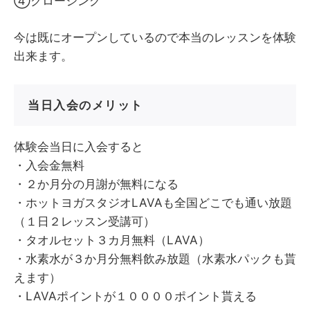
④クロージング
今は既にオープンしているので本当のレッスンを体験
出来ます。
当日入会のメリット
体験会当日に入会すると
・入会金無料
・２か月分の月謝が無料になる
・ホットヨガスタジオLAVAも全国どこでも通い放題
（１日２レッスン受講可）
・タオルセット３カ月無料（LAVA）
・水素水が３か月分無料飲み放題（水素水パックも貰
えます）
・LAVAポイントが１００００ポイント貰える