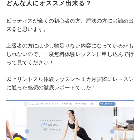
どんな人にオススメ出来る？
ピラティスが全くの初心者の方、歴浅の方にお勧め出
来ると思います。
上級者の方には少し物足りない内容になっているかも
しれないので、一度無料体験レッスンに申し込んで行
って見てください！
以上リントスル体験レッスン〜１カ月実際にレッスン
に通った感想の徹底レポートでした！