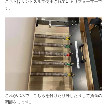
こちらはリントスルで使用されているリフォーマーで
す。
これがバネで、こちらを付けたり外したりして負荷の
調節をします。