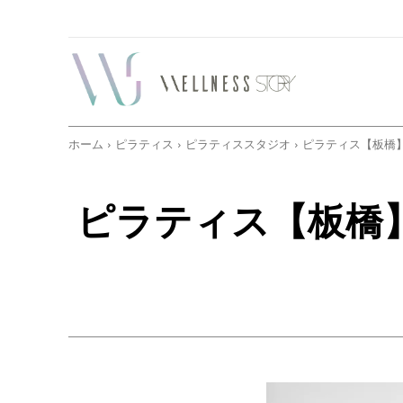
ホーム
ピラティス
ピラティススタジオ
ピラティス【板橋
ピラティス【板橋