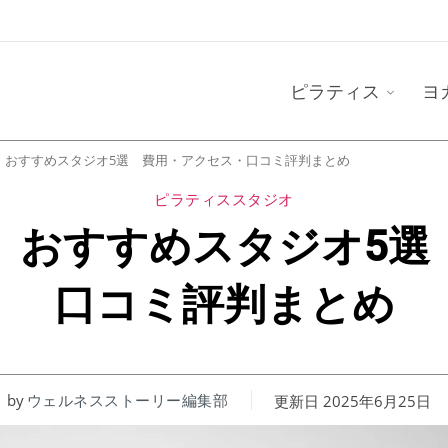
ピラティス
ヨ
】おすすめスタジオ5選 費用・アクセス・口コミ評判まとめ
ピラティススタジオ
】おすすめスタジオ5選
口コミ評判まとめ
by
ウェルネスストーリー編集部
更新日
2025年6月25日