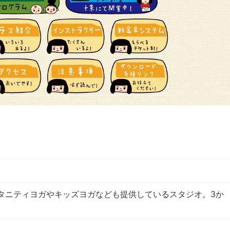
タニティヨガやキッズヨガなども提供しているスタジオ。3か