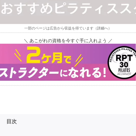
一部のページは広告から収益を得ています（
詳細へ
）
＼ あこがれの資格を今すぐ手に入れよう ／
目次