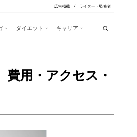
広告掲載
ライター・監修者
ガ
ダイエット
キャリア
 費用・アクセス・