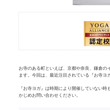
お寺のある町といえば、京都や奈良、鎌倉の
ます。今回は、最近注目されている『お寺ヨ
『お寺ヨガ』は時期により開催していない時
かじめお問い合わせください。