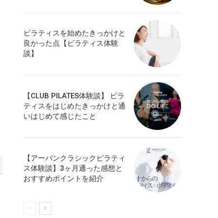
ピラティスを始めたきっかけと
良かった点【ピラティス体験
談】
【CLUB PILATES体験談】 ピラ
ティスをはじめたきっかけと通
いはじめて感じたこと
【アーバンクラシックピラティ
ス体験談】3ヶ月通った感想と
おすすめポイントを紹介