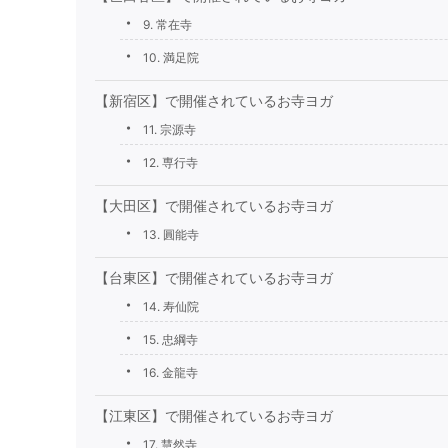
9. 常在寺
10. 満足院
【新宿区】で開催されているお寺ヨガ
11. 宗源寺
12. 専行寺
【大田区】で開催されているお寺ヨガ
13. 圓能寺
【台東区】で開催されているお寺ヨガ
14. 寿仙院
15. 忠綱寺
16. 金龍寺
【江東区】で開催されているお寺ヨガ
17. 慧然寺