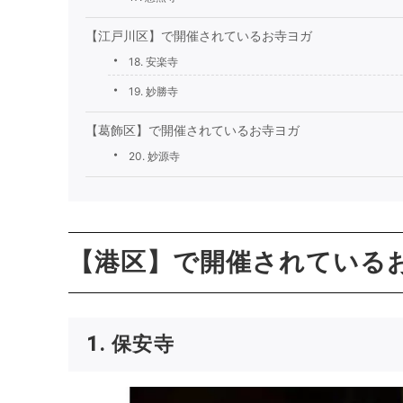
【江戸川区】で開催されているお寺ヨガ
18. 安楽寺
19. 妙勝寺
【葛飾区】で開催されているお寺ヨガ
20. 妙源寺
【港区】で開催されている
1. 保安寺