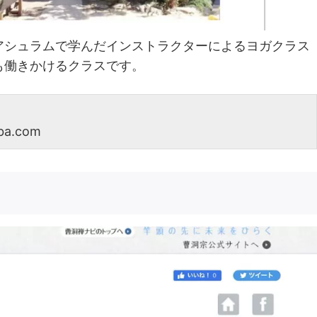
アシュラムで学んだインストラクターによるヨガクラス
も働きかけるクラスです。
a.com