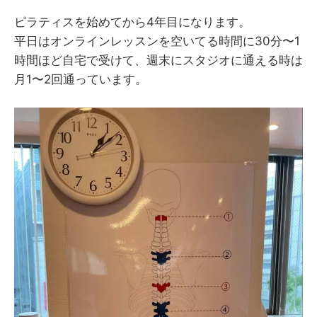
ピラティスを始めてから4年目になります。
平日はオンラインレッスンを空いてる時間に30分〜1
時間ほど自宅で受けて、週末にスタジオに通える時は
月1〜2回通っています。