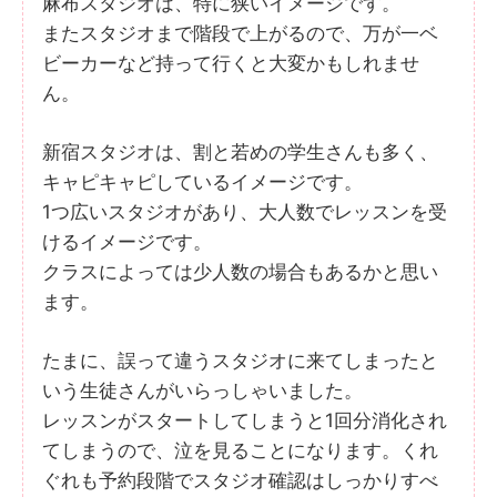
麻布スタジオは、特に狭いイメージです。
またスタジオまで階段で上がるので、万が一ベ
ビーカーなど持って行くと大変かもしれませ
ん。
新宿スタジオは、割と若めの学生さんも多く、
キャピキャピしているイメージです。
1つ広いスタジオがあり、大人数でレッスンを受
けるイメージです。
クラスによっては少人数の場合もあるかと思い
ます。
たまに、誤って違うスタジオに来てしまったと
いう生徒さんがいらっしゃいました。
レッスンがスタートしてしまうと1回分消化され
てしまうので、泣を見ることになります。くれ
ぐれも予約段階でスタジオ確認はしっかりすべ