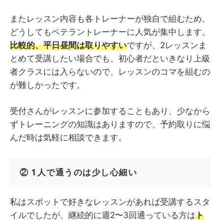
またレッスン内容も各トレーナーが独自で組むため、
どうしてもベテラントレーナーに人気が集中します。
比較的、平日昼間は取りやすい
ですが、2レッスンま
とめて受講したい場合でも、初心者だといきなり上級
者クラスには入らないので、レッスンのコマを組むの
が難しかったです。
受付さんがレッスンに参加することもあり、少なから
ずトレーニングの知識はありますので、予約取りに悩
んだ時は気軽に相談できます。
② 1人で通うのは少し心細い
私はスポットで好きなレッスンがあれば受講するスタ
イルでしたが、継続的に週2〜3回通っている方は
ト