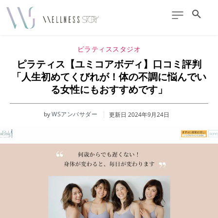
ピラティススタジオ
ピラティス【ユミコアボディ】口コミ評判
「人生初めてくびれが！体の不調に悩んでい
る女性にもおすすめです」
by
WSアンバサダー
更新日
2024年9月24日