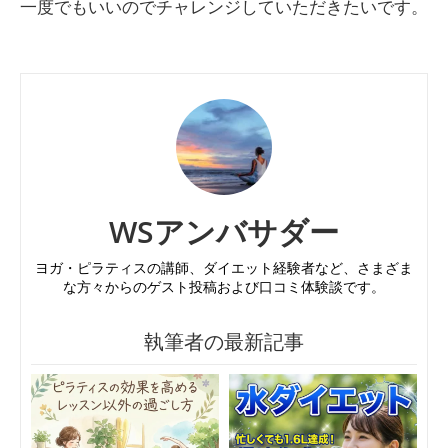
一度でもいいのでチャレンジしていただきたいです。
WSアンバサダー
ヨガ・ピラティスの講師、ダイエット経験者など、さまざま
な方々からのゲスト投稿および口コミ体験談です。
執筆者の最新記事