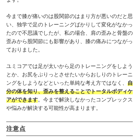
今まで膝が痛いのは股関節のはまり方が悪いのだと思
い、独学で足のトレーニングばかりして変化がなかっ
たので不思議でしたが、私の場合、肩の歪みと骨盤の
歪みから股関節にも影響があり、膝の痛みにつながっ
ておりました。
ユミコアでは足が太いから足のトレーニングをしよう
とか、お尻をぷりっとさせたいからおしりのトレーニ
ングをしようなどといった単純な考え方ではなく、
自
分の体を知り、歪みを整えることでトータルボディケ
アができます
。今まで解決しなかったコンプレックス
や悩みが解決する可能性が高まります。
注意点