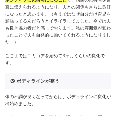
ポジティブな気持ちになること
で、感謝の気持ちを素
直に伝えられるようになり、夫との関係もさらに良好
になったと思います。（今まではなぜ自分だけ育児を
頑張ってるんだろうとイライラしてました。今では夫
も良き協力者だと感じでおります。私の雰囲気が変わ
ったことで夫も自発的に動いてくれるようになりまし
た。）
ここまではユミコアを始めて3ヶ月くらいの変化で
す。
⑤ ボディラインが整う
体の不調が良くなってからは、ボディラインに変化が
出始めました。