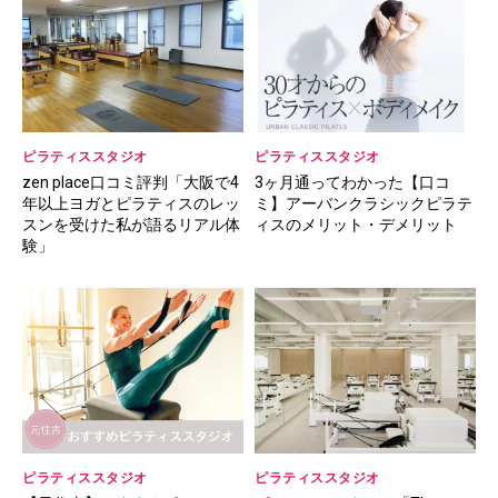
ピラティススタジオ
ピラティススタジオ
zen place口コミ評判「大阪で4
3ヶ月通ってわかった【口コ
年以上ヨガとピラティスのレッ
ミ】アーバンクラシックピラテ
スンを受けた私が語るリアル体
ィスのメリット・デメリット
験」
ピラティススタジオ
ピラティススタジオ