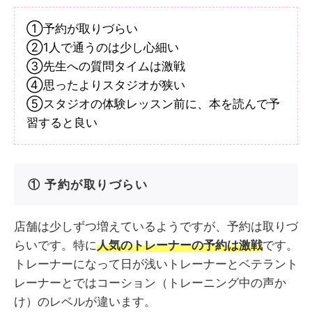
①予約が取りづらい
②1人で通うのは少し心細い
③先生への質問タイムは激戦
④思ったよりスタジオが狭い
⑤スタジオの体験レッスン前に、本を読んで予
習すると良い
① 予約が取りづらい
店舗は少しずつ増えているようですが、予約は取りづ
らいです。特に
人気のトレーナーの予約は激戦
です。
トレーナーになって日が浅いトレーナーとベテラント
レーナーとではコーション（トレーニング中の声か
け）のレベルが違います。