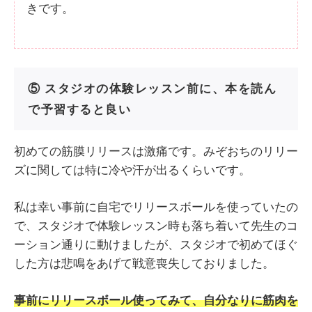
きです。
⑤ スタジオの体験レッスン前に、本を読ん
で予習すると良い
初めての筋膜リリースは激痛です。みぞおちのリリー
ズに関しては特に冷や汗が出るくらいです。
私は幸い事前に自宅でリリースボールを使っていたの
で、スタジオで体験レッスン時も落ち着いて先生のコ
ーション通りに動けましたが、スタジオで初めてほぐ
した方は悲鳴をあげて戦意喪失しておりました。
事前にリリースボール使ってみて、自分なりに筋肉を