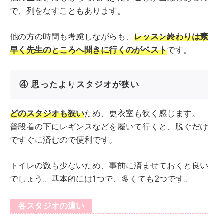
で、列をなすこともあります。
他の方の時間も考慮しながらも、
レッスン終わりは素
早く先生のところへ聞きに行くのがベスト
です。
④ 思ったよりスタジオが狭い
どのスタジオも狭い
ため、更衣室も狭く感じます。
普段着の下にレギンスなどを履いて行くと、脱ぐだけ
ですぐに済むので便利です。
トイレの数も少ないため、事前に済ませておくと良い
でしょう。基本的には1つで、多くても2つです。
各スタジオの違い