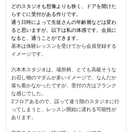
どのスタジオも想像よりも狭く、ドアを開けた
らすぐに受付がある作りです。
通う日時によって生徒さんの年齢層などは変わ
ると思いますが、以下は私の体感です。会員に
なると、通うことができます。
基本は体験レッスンを受けてから会員登録する
イメージです。
六本木スタジオは、場所柄、とても高級そうな
お召し物のマダムが多いイメージで、なんだか
落ち着かなかったですが、受付の方はフランク
な感じでした。
2フロアあるので、誤って違う階のスタジオに行
ってしまうと、レッスン開始に遅れる可能性が
あります。