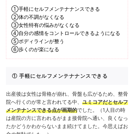
①手軽にセルフメンテナナンスできる
②体の不調がなくなる
③女性特有の悩みがなくなる
④自分の感情をコントロールできるようになる
⑤ボディラインが整う
⑥歩くのが楽になる
① 手軽にセルフメンテナナンスできる
出産後は女性は骨格が崩れ、骨盤も広がるため、整骨
院へ行くのが常と言われてる中、
ユミコアだとセルフ
メンテナンスできる点が画期的
でした。（1人目の時
は産院の方に言われるがまま接骨院へ通い、良くなっ
たかどうかわからないまま続けてました。今思えばお