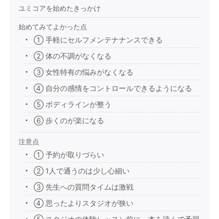
ユミコアを始めたきっかけ
始めてみてよかった点
① 手軽にセルフメンテナナンスできる
② 体の不調がなくなる
③ 女性特有の悩みがなくなる
④ 自分の感情をコントロールできるようになる
⑤ ボディラインが整う
⑥ 歩くのが楽になる
注意点
① 予約が取りづらい
② 1人で通うのは少し心細い
③ 先生への質問タイムは激戦
④ 思ったよりスタジオが狭い