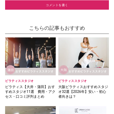
こちらの記事もおすすめ
ピラティススタジオ
ピラティススタジオ
ピラティス【大井・蒲田】おす
大阪ピラティスおすすめスタジ
すめスタジオ11選 費用・アク
オ32選【2026年】安い・初心
セス・口コミ評判まとめ
者向きは？