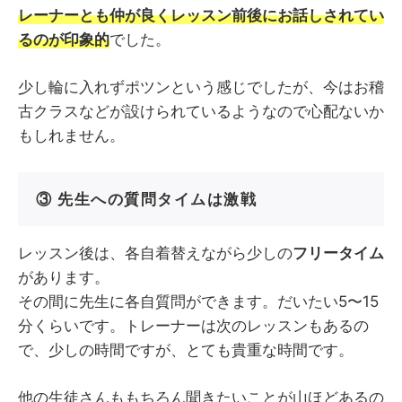
レーナーとも仲が良くレッスン前後にお話しされてい
るのが印象的
でした。
少し輪に入れずポツンという感じでしたが、今はお稽
古クラスなどが設けられているようなので心配ないか
もしれません。
③ 先生への質問タイムは激戦
レッスン後は、各自着替えながら少しの
フリータイム
があります。
その間に先生に各自質問ができます。だいたい5〜15
分くらいです。トレーナーは次のレッスンもあるの
で、少しの時間ですが、とても貴重な時間です。
他の生徒さんももちろん聞きたいことが山ほどあるの