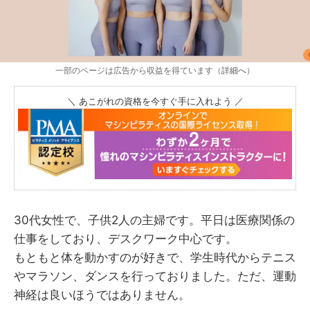
一部のページは広告から収益を得ています（
詳細へ
）
＼ あこがれの資格を今すぐ手に入れよう ／
30代女性で、子供2人の主婦です。平日は医療関係の
仕事をしており、デスクワーク中心です。
もともと体を動かすのが好きで、学生時代からテニス
やマラソン、ダンスを行っておりました。ただ、運動
神経は良いほうではありません。