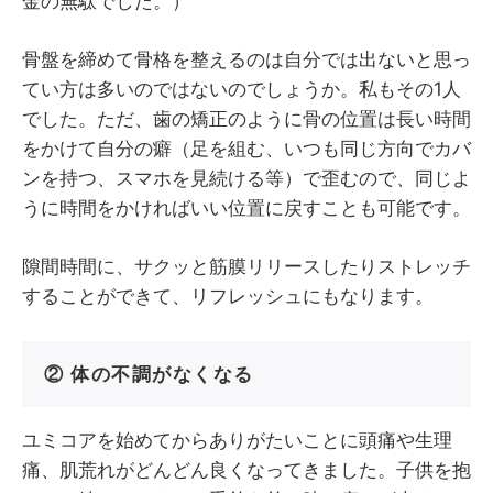
金の無駄でした。）
骨盤を締めて骨格を整えるのは自分では出ないと思っ
てい方は多いのではないのでしょうか。私もその1人
でした。ただ、歯の矯正のように骨の位置は長い時間
をかけて自分の癖（足を組む、いつも同じ方向でカバ
ンを持つ、スマホを見続ける等）で歪むので、同じよ
うに時間をかければいい位置に戻すことも可能です。
隙間時間に、サクッと筋膜リリースしたりストレッチ
することができて、リフレッシュにもなります。
② 体の不調がなくなる
ユミコアを始めてからありがたいことに頭痛や生理
痛、肌荒れがどんどん良くなってきました。子供を抱