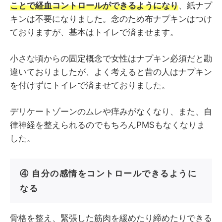
ことで経血コントロールができるようになり
、紙ナプ
キンは不要になりました。念のため布ナプキンはつけ
ておりますが、基本はトイレで済ませます。
小さな頃からの固定概念で女性はナプキン必須だと勘
違いておりましたが、よく考えると昔の人はナプキン
を付けずにトイレで済ませておりました。
デリケートゾーンのムレや痒みがなくなり、また、自
律神経を整えられるのでもちろんPMSもなくなりま
した。
④ 自分の感情をコントロールできるように
なる
骨格を整え、緊張した筋肉を緩めたり締めたりできる