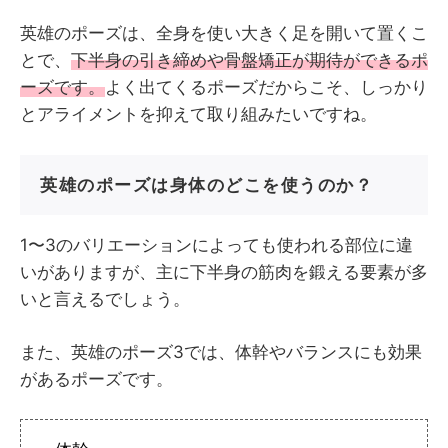
英雄のポーズは、全身を使い大きく足を開いて置くこ
とで、
下半身の引き締めや骨盤矯正が期待ができるポ
ーズです。
よく出てくるポーズだからこそ、しっかり
とアライメントを抑えて取り組みたいですね。
英雄のポーズは身体のどこを使うのか？
1〜3のバリエーションによっても使われる部位に違
いがありますが、主に下半身の筋肉を鍛える要素が多
いと言えるでしょう。
また、英雄のポーズ3では、体幹やバランスにも効果
があるポーズです。