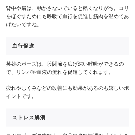
背中や肩は、動かさないでいると酷くなりがち。コリ
をほぐすためにも呼吸で血行を促進し筋肉を温めてあ
げたいですね。
血行促進
英雄のポーズは、股関節を広げ深い呼吸ができるの
で、リンパや血液の流れを促進してくれます。
疲れやむくみなどの改善にも効果があるのも嬉しいポ
イントです。
ストレス解消