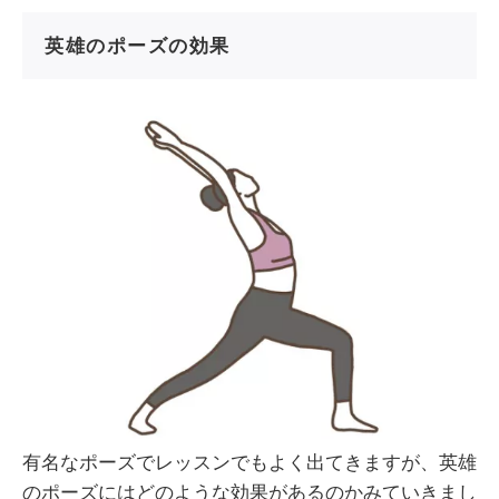
英雄のポーズの効果
有名なポーズでレッスンでもよく出てきますが、英雄
のポーズにはどのような効果があるのかみていきまし