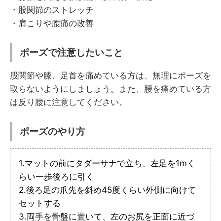
・股関節のストレッチ
・肩こりや腰痛の改善
ポーズで注意したいこと
股関節や膝、足首を痛めている方は、無理にポーズを
取らないようにしましょう。また、腰を痛めている方
は反り腰に注意してください。
ポーズのやり方
1.マットの前にタダーサナで立ち、左足を1mく
らい一歩後ろに引く
2.後ろ足の爪先を斜め45度くらい外側に向けて
セットする
3.両手を骨盤に置いて、左のお尻を正面に近づ