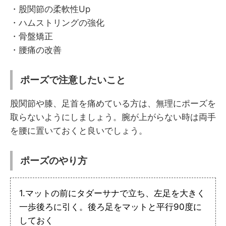
・股関節の柔軟性Up
・ハムストリングの強化
・骨盤矯正
・腰痛の改善
ポーズで注意したいこと
股関節や膝、足首を痛めている方は、無理にポーズを
取らないようにしましょう。腕が上がらない時は両手
を腰に置いておくと良いでしょう。
ポーズのやり方
1.マットの前にタダーサナで立ち、左足を大きく
一歩後ろに引く。後ろ足をマットと平行90度に
しておく