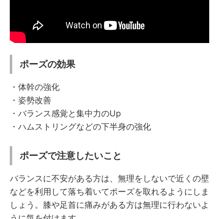
ポーズの効果
・体幹の強化
・姿勢改善
・バランス感覚と集中力のUp
・ハムストリングなどの下半身の強化
ポーズで注意したいこと
バランスに不安がある方は、無理をしないで近くの壁
などを利用して落ち着いてポーズを取れるようにしま
しょう。膝や足首に痛みがある方は無理に行わないよ
うに気を付けます。