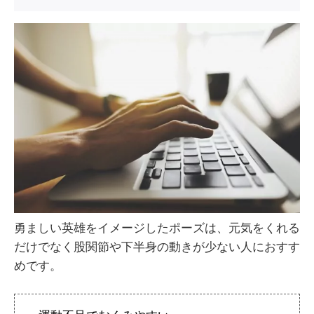
勇ましい英雄をイメージしたポーズは、元気をくれる
だけでなく股関節や下半身の動きが少ない人におすす
めです。