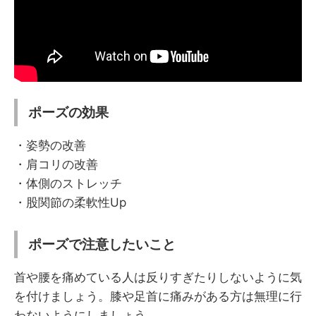
ポーズの効果
・姿勢の改善
・肩コリの改善
・体側のストレッチ
・股関節の柔軟性Up
ポーズで注意したいこと
首や腰を痛めている人は反りすぎたりしないように気
を付けましょう。膝や足首に痛みがある方は無理に行
わないようにしましょう。