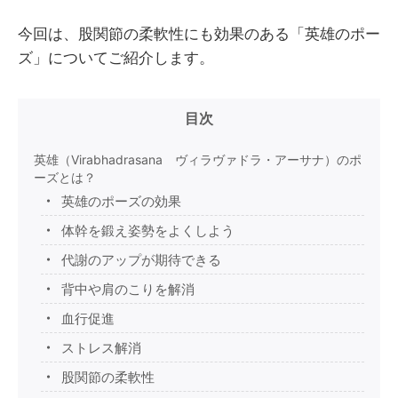
今回は、股関節の柔軟性にも効果のある「英雄のポー
ズ」についてご紹介します。
目次
英雄（Virabhadrasana ヴィラヴァドラ・アーサナ）のポ
ーズとは？
英雄のポーズの効果
体幹を鍛え姿勢をよくしよう
代謝のアップが期待できる
背中や肩のこりを解消
血行促進
ストレス解消
股関節の柔軟性