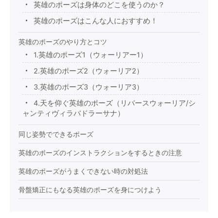
英雄のポーズは身体のどこを使うのか？
英雄のポーズはこんな人におすすめ！
英雄のポーズのやり方とコツ
1.英雄のポーズ1（ウォーリアー1）
2.英雄のポーズ2（ウォーリア2）
3.英雄のポーズ3（ウォーリア3）
4.天を仰ぐ英雄のポーズ（リバースウォーリア/シ
ャンティヴィラバドラーサナ）
同じ姿勢でできるポーズ
英雄のポーズのインストラクションをするときの注意
英雄のポーズがうまくできない時の対処法
骨盤矯正にもなる英雄のポーズを身につけよう