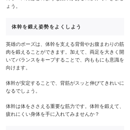
ょう。
体幹を鍛え姿勢をよくしよう
英雄のポーズは、体幹を支える背骨やお腹まわりの筋
肉を鍛えることができます。加えて、両足を大きく開
いてバランスをキープすることで、内ももにも意識を
向けます。
体幹が安定することで、背筋がスッと伸びてきれいに
なるでしょう。
体幹は体をささえる重要な筋力です。体幹を鍛えて、
疲れにくい身体を手に入れてみませんか？