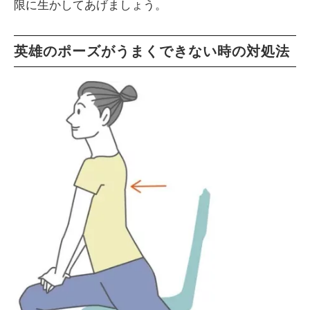
限に生かしてあげましょう。
英雄のポーズがうまくできない時の対処法