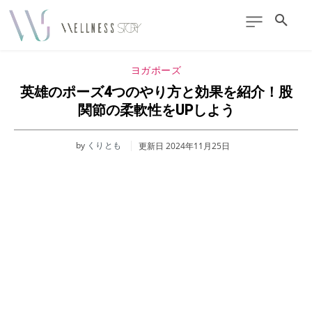
ヨガポーズ
英雄のポーズ4つのやり方と効果を紹介！股
関節の柔軟性をUPしよう
by
くりとも
更新日
2024年11月25日