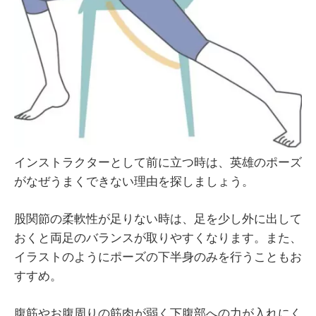
インストラクターとして前に立つ時は、英雄のポーズ
がなぜうまくできない理由を探しましょう。
股関節の柔軟性が足りない時は、足を少し外に出して
おくと両足のバランスが取りやすくなります。また、
イラストのようにポーズの下半身のみを行うこともお
すすめ。
腹筋やお腹周りの筋肉が弱く下腹部への力が入れにく