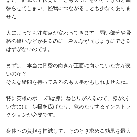
張らせてしまい、怪我につながることも少なくありま
せん。
人によっても注意点が変わってきます。弱い部分や骨
格の違いなどがあるのに、みんなが同じようにできる
はずがないのです。
まずは、本当に骨盤の向きが正面に向いていた方が良
いのか？
そんな疑問を持ってみるのも大事かもしれませんね。
特に英雄のポーズ1は膝にねじりが入るので、膝が弱
い方には、歩幅を広げたり、狭めたりするインストラ
クションが必要です。
身体への負担を軽減して、そのとき求める効果を最大