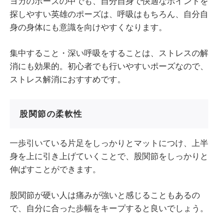
ヨガのポーズの中でも、自分自身で快適なポイントを
探しやすい英雄のポーズは、呼吸はもちろん、自分自
身の身体にも意識を向けやすくなります。
集中すること・深い呼吸をすることは、ストレスの解
消にも効果的。初心者でも行いやすいポーズなので、
ストレス解消におすすめです。
股関節の柔軟性
一歩引いている片足をしっかりとマットにつけ、上半
身を上に引き上げていくことで、股関節をしっかりと
伸ばすことができます。
股関節が硬い人は痛みが強いと感じることもあるの
で、自分に合った歩幅をキープすると良いでしょう。