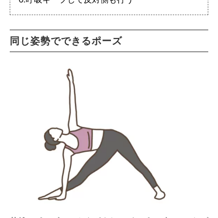
同じ姿勢でできるポーズ