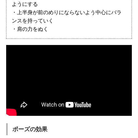
ようにする
・上半身が前のめりにならないよう中心にバラ
ンスを持っていく
・肩の力をぬく
ポーズの効果