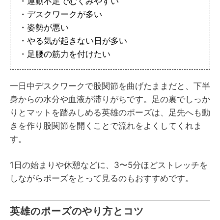
・運動不足でむくみやすい
・デスクワークが多い
・姿勢が悪い
・やる気が起きない日が多い
・足腰の筋力を付けたい
一日中デスクワークで股関節を曲げたままだと、下半
身からの水分や血液が滞りがちです。足の裏でしっか
りとマットを踏みしめる英雄のポーズは、足先へも動
きを作り股関節を開くことで流れをよくしてくれま
す。
1日の始まりや休憩などに、3〜5分ほどストレッチを
しながらポーズをとって見るのもおすすめです。
英雄のポーズのやり方とコツ