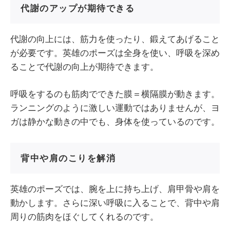
代謝のアップが期待できる
代謝の向上には、筋力を使ったり、鍛えてあげること
が必要です。英雄のポーズは全身を使い、呼吸を深め
ることで代謝の向上が期待できます。
呼吸をするのも筋肉でできた膜＝横隔膜が動きます。
ランニングのように激しい運動ではありませんが、ヨ
ガは静かな動きの中でも、身体を使っているのです。
背中や肩のこりを解消
英雄のポーズでは、腕を上に持ち上げ、肩甲骨や肩を
動かします。さらに深い呼吸に入ることで、背中や肩
周りの筋肉をほぐしてくれるのです。