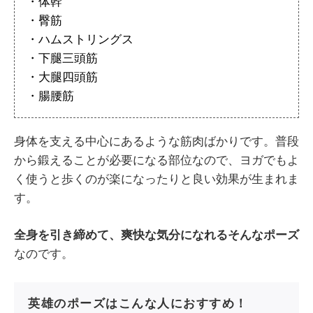
・体幹
・臀筋
・ハムストリングス
・下腿三頭筋
・大腿四頭筋
・腸腰筋
身体を支える中心にあるような筋肉ばかりです。普段
から鍛えることが必要になる部位なので、ヨガでもよ
く使うと歩くのが楽になったりと良い効果が生まれま
す。
全身を引き締めて、爽快な気分になれるそんなポーズ
なのです。
英雄のポーズはこんな人におすすめ！