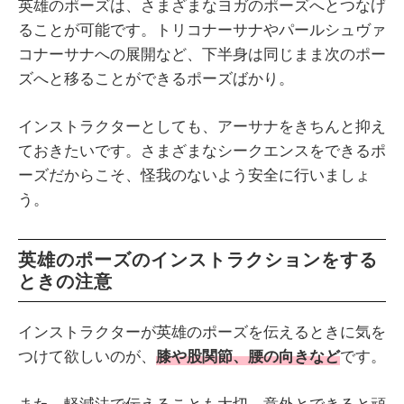
英雄のポーズは、さまざまなヨガのポーズへとつなげ
ることが可能です。トリコナーサナやパールシュヴァ
コナーサナへの展開など、下半身は同じまま次のポー
ズへと移ることができるポーズばかり。
インストラクターとしても、アーサナをきちんと抑え
ておきたいです。さまざまなシークエンスをできるポ
ーズだからこそ、怪我のないよう安全に行いましょ
う。
英雄のポーズのインストラクションをする
ときの注意
インストラクターが英雄のポーズを伝えるときに気を
つけて欲しいのが、
膝や股関節、腰の向きなど
です。
また、軽減法で伝えることも大切。意外とできると頑