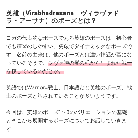
英雄（Virabhadrasana ヴィラヴァド
ラ・アーサナ）のポーズとは？
ヨガの代表的なポーズである英雄のポーズは、初心者
でも練習のしやすい、勇敢でダイナミックなポーズで
す。名前の由来は、他のポーズとは違い神話が基にな
っているそうで、
シヴァ神の髪の毛から生まれた戦士
を模しているのだとか。
英語ではWarrior=戦士、日本語だと英雄のポーズ、戦
士のポーズと訳されていることが多いようです。
今回は、英雄のポーズ1〜3のバリエーションの基礎
とそこから展開するポーズについてお話していきま
す。