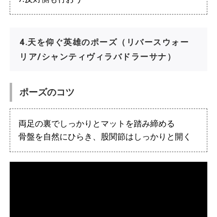
4.天を仰ぐ英雄のポーズ（リバースウォー
リア/シャンティヴィラバドラーサナ）
ポーズのコツ
両足の裏でしっかりとマットを踏み締める
骨盤を自然にひらき、股関節はしっかりと開く