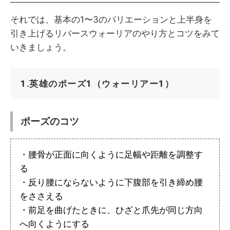
それでは、基本の1〜3のバリエーションと上半身を
引き上げるリバースウォーリアのやり方とコツをみて
いきましょう。
1.英雄のポーズ1（ウォーリアー1）
ポーズのコツ
・腰骨が正面に向くように足幅や距離を調整す
る
・反り腰にならないように下腹部を引き締め腰
をささえる
・前足を曲げたときに、ひざと爪先が同じ方向
へ向くようにする