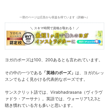
一部のページは広告から収益を得ています（
詳細へ
）
＼ スキマ時間で資格が取れる！ ／
ヨガのポーズは100、200あるとも言われています。
その中の一つである
「英雄のポーズ」
は、ヨガのレッ
スンでもよく見かける代表的なポーズです。
サンスクリット語では、Virabhadrasana（ヴィラヴ
ァドラ・アーサナ）。英語では、ウォーリア1,2,3と
聴き慣れている方も多いと思います。