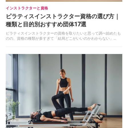
インストラクターと資格
ピラティスインストラクター資格の選び方｜
種類と目的別おすすめ団体17選
ピラティスインストラクターの資格を取りたいと思って調べ始めたも
のの、資格の種類が多すぎて「結局どこがいいのかわからない」...