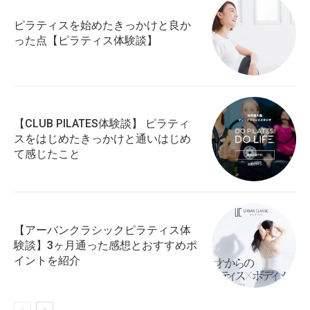
ピラティスを始めたきっかけと良か
った点【ピラティス体験談】
【CLUB PILATES体験談】 ピラティ
スをはじめたきっかけと通いはじめ
て感じたこと
【アーバンクラシックピラティス体
験談】3ヶ月通った感想とおすすめポ
イントを紹介