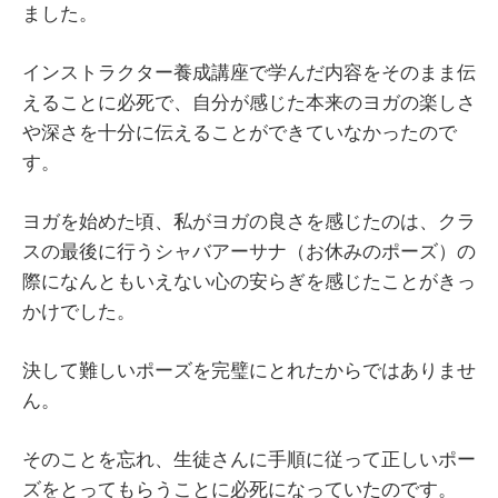
ました。
インストラクター養成講座で学んだ内容をそのまま伝
えることに必死で、自分が感じた本来のヨガの楽しさ
や深さを十分に伝えることができていなかったので
す。
ヨガを始めた頃、私がヨガの良さを感じたのは、クラ
スの最後に行うシャバアーサナ（お休みのポーズ）の
際になんともいえない心の安らぎを感じたことがきっ
かけでした。
決して難しいポーズを完璧にとれたからではありませ
ん。
そのことを忘れ、生徒さんに手順に従って正しいポー
ズをとってもらうことに必死になっていたのです。