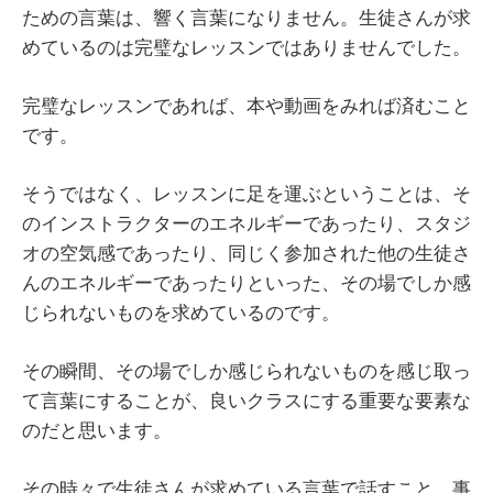
ための言葉は、響く言葉になりません。生徒さんが求
めているのは完璧なレッスンではありませんでした。
完璧なレッスンであれば、本や動画をみれば済むこと
です。
そうではなく、レッスンに足を運ぶということは、そ
のインストラクターのエネルギーであったり、スタジ
オの空気感であったり、同じく参加された他の生徒さ
んのエネルギーであったりといった、その場でしか感
じられないものを求めているのです。
その瞬間、その場でしか感じられないものを感じ取っ
て言葉にすることが、良いクラスにする重要な要素な
のだと思います。
その時々で生徒さんが求めている言葉で話すこと、事