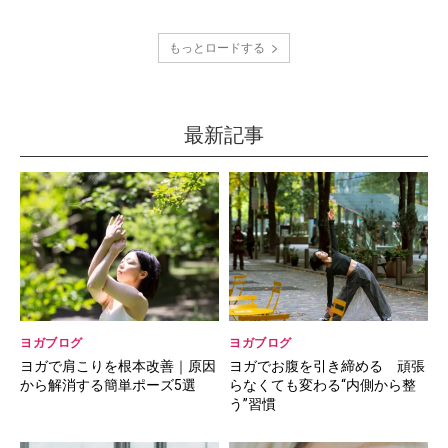
もっとロードする
最新記事
ヨガブログ
ヨガブログ
ヨガで肩こりを根本改善｜原因
ヨガでお腹を引き締める 頑張
から解消する簡単ポーズ5選
らなくても変わる“内側から整
う”習慣