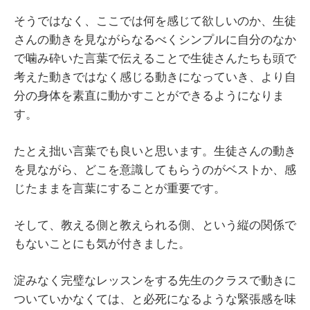
そうではなく、ここでは何を感じて欲しいのか、生徒
さんの動きを見ながらなるべくシンプルに自分のなか
で噛み砕いた言葉で伝えることで生徒さんたちも頭で
考えた動きではなく感じる動きになっていき、より自
分の身体を素直に動かすことができるようになりま
す。
たとえ拙い言葉でも良いと思います。生徒さんの動き
を見ながら、どこを意識してもらうのがベストか、感
じたままを言葉にすることが重要です。
そして、教える側と教えられる側、という縦の関係で
もないことにも気が付きました。
淀みなく完璧なレッスンをする先生のクラスで動きに
ついていかなくては、と必死になるような緊張感を味