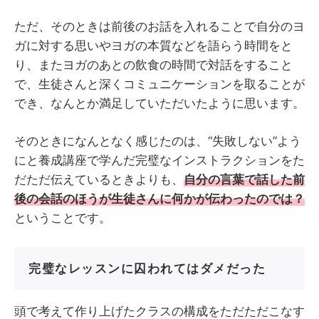
ただ、そのときは前後のお話を入れることで自分のヨ
ガに対する思いやヨガの本質などを語らう時間をと
り、またヨガのあとの飲食の時間で対話をすること
で、生徒さんと深くコミュニケーションを取ることが
でき、なんとか満足していただいたように思います。
そのときになんとなく感じたのは、“失敗しない”よう
にと養成講座で学んだ完璧なインストラクションをた
だただ伝えているときよりも、
自分の言葉で話した前
後の会話のほうが生徒さんに何かが伝わったのでは？
ということです。
完璧なレッスンに囚われてはダメだった
頭で考えて作り上げたクラスの構成をただただこなす