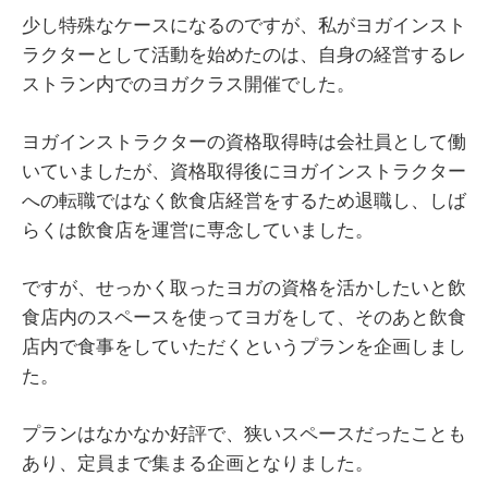
少し特殊なケースになるのですが、私がヨガインスト
ラクターとして活動を始めたのは、自身の経営するレ
ストラン内でのヨガクラス開催でした。
ヨガインストラクターの資格取得時は会社員として働
いていましたが、資格取得後にヨガインストラクター
への転職ではなく飲食店経営をするため退職し、しば
らくは飲食店を運営に専念していました。
ですが、せっかく取ったヨガの資格を活かしたいと飲
食店内のスペースを使ってヨガをして、そのあと飲食
店内で食事をしていただくというプランを企画しまし
た。
プランはなかなか好評で、狭いスペースだったことも
あり、定員まで集まる企画となりました。