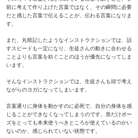
前に考えて作り上げた言葉ではなく、その瞬間に必要
だと感じた言葉で伝えることが、伝わる言葉になりま
す。
また、丸暗記したようなインストラクションでは、話
すスピードも一定になり、生徒さんの動きに合わせる
ことよりも言葉を紡ぐことのほうが優先になってしま
います。
そんなインストラクションでは、生徒さんも頭で考え
ながらのヨガになってしまいます。
言葉通りに身体を動かすのに必死で、自分の身体を感
じることができなくなってしまうのです。形だけポー
ズをとっても本来使うべきところが使えているのかい
ないのか、感じられていない状態です。