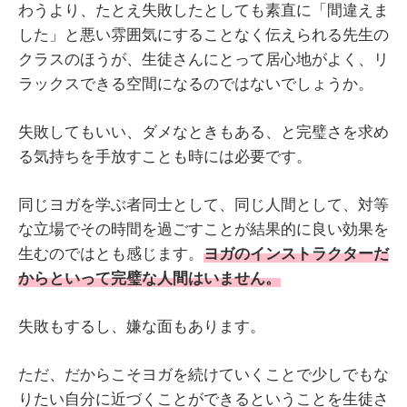
わうより、たとえ失敗したとしても素直に「間違えま
した」と悪い雰囲気にすることなく伝えられる先生の
クラスのほうが、生徒さんにとって居心地がよく、リ
ラックスできる空間になるのではないでしょうか。
失敗してもいい、ダメなときもある、と完璧さを求め
る気持ちを手放すことも時には必要です。
同じヨガを学ぶ者同士として、同じ人間として、対等
な立場でその時間を過ごすことが結果的に良い効果を
生むのではとも感じます。
ヨガのインストラクターだ
からといって完璧な人間はいません。
失敗もするし、嫌な面もあります。
ただ、だからこそヨガを続けていくことで少しでもな
りたい自分に近づくことができるということを生徒さ