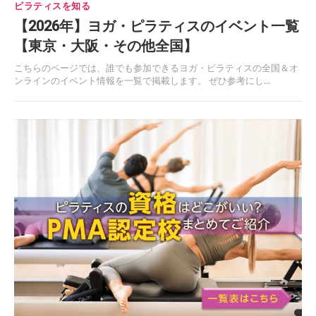
ピラティスを知る
【2026年】ヨガ・ピラティスのイベント一覧
【東京・大阪・その他全国】
こちらのページでは、誰でも参加できるヨガ・ピラティスの全国＆オ
ンラインのイベント情報を一覧で掲載します。 ぜひ参考にし...