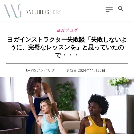
ヨガブログ
ヨガインストラクター失敗談「失敗しないよ
うに、完璧なレッスンを」と思っていたの
で・・・
by
WSアンバサダー
更新日
2024年11月25日