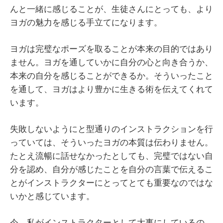
んと一緒に感じることが、生徒さんにとっても、より
ヨガの魅力を感じる手立てになります。
ヨガは完璧なポーズを取ることが本来の目的ではあり
ません。ヨガを通していかに自分の心と向き合うか、
本来の自分を感じることができるか。そういったこと
を通して、ヨガはより豊かに生きる術を伝えてくれて
います。
失敗しないようにと型通りのインストラクションを行
っていては、そういったヨガの本質は伝わりません。
たとえ流暢に話せなかったとしても、完璧ではない自
分を認め、自分が感じたことを自分の言葉で伝えるこ
とがインストラクターにとってとても重要なのではな
いかと感じています。
今、私がインストラクターとして大事にしているの