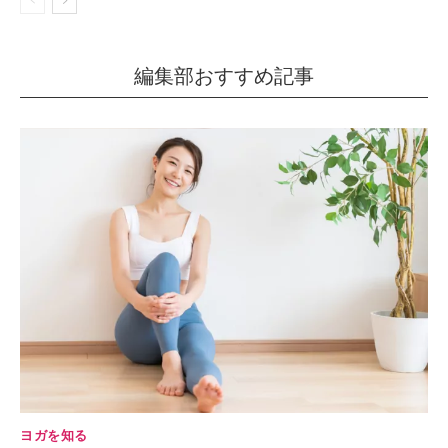
編集部おすすめ記事
ヨガを知る