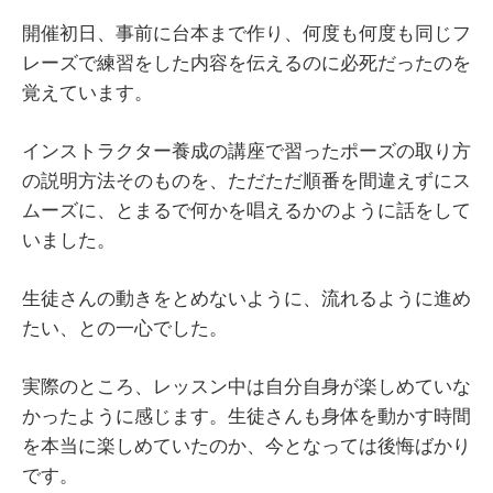
開催初日、事前に台本まで作り、何度も何度も同じフ
レーズで練習をした内容を伝えるのに必死だったのを
覚えています。
インストラクター養成の講座で習ったポーズの取り方
の説明方法そのものを、ただただ順番を間違えずにス
ムーズに、とまるで何かを唱えるかのように話をして
いました。
生徒さんの動きをとめないように、流れるように進め
たい、との一心でした。
実際のところ、レッスン中は自分自身が楽しめていな
かったように感じます。生徒さんも身体を動かす時間
を本当に楽しめていたのか、今となっては後悔ばかり
です。