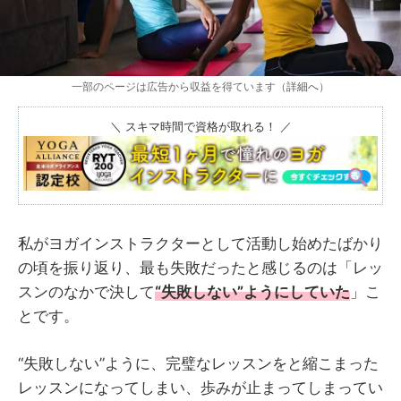
一部のページは広告から収益を得ています（
詳細へ
）
＼ スキマ時間で資格が取れる！ ／
私がヨガインストラクターとして活動し始めたばかり
の頃を振り返り、最も失敗だったと感じるのは「レッ
スンのなかで決して
“失敗しない”ようにしていた
」こ
とです。
“失敗しない”ように、完璧なレッスンをと縮こまった
レッスンになってしまい、歩みが止まってしまってい