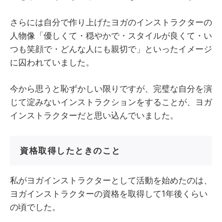
さらには自分で作り上げたヨガのインストラクターの
人物像「優しくて・穏やかで・スタイルが良くて・い
つも笑顔で・どんな人にも親切で」といったイメージ
に囚われていました。
今から思うと恥ずかしい限りですが、完璧な自分を演
じて淀みないインストラクションをすることが、ヨガ
インストラクターだと思い込んでいました。
資格取得したときのこと
私がヨガインストラクターとして活動を始めたのは、
ヨガインストラクターの資格を取得して1年後くらい
の頃でした。