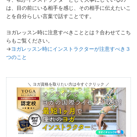
は、目の前にいる相手を感じ、その相手に伝えたいこ
とを自分らしい言葉で話すことです。
ヨガレッスン時に注意すべきこととは？合わせてこち
らもご覧ください。
→
ヨガレッスン時にインストラクターが注意すべき３
つのこと
＼ ヨガ資格を取りたい方は今すぐクリック ／