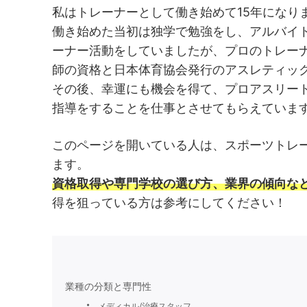
私はトレーナーとして働き始めて15年になり
働き始めた当初は独学で勉強をし、アルバイ
ーナー活動をしていましたが、プロのトレー
師の資格と日本体育協会発行のアスレティッ
その後、幸運にも機会を得て、プロアスリー
指導をすることを仕事とさせてもらえていま
このページを開いている人は、スポーツトレ
ます。
資格取得や専門学校の選び方、業界の傾向な
得を狙っている方は参考にしてください！
業種の分類と専門性
メディカル/治療スタッフ