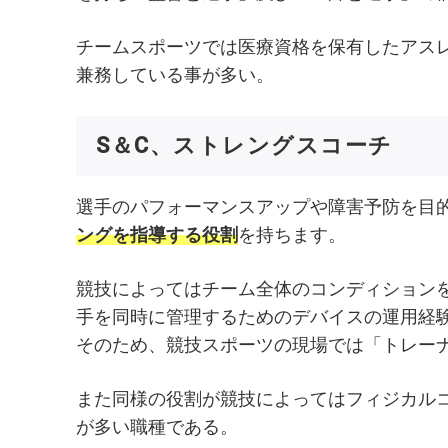
チームスポーツでは医療資格を保有したアス
兼務している事が多い。
S＆C、ストレングスコーチ
選手のパフォーマンスアップや障害予防を目
ングを指導する役割
を持ちます。
競技によってはチーム全体のコンディション
手を同時に管理するためのデバイスの運用経
そのため、競技スポーツの現場では「トレー
また同様の役割が競技によってはフィジカル
が多い職種である。