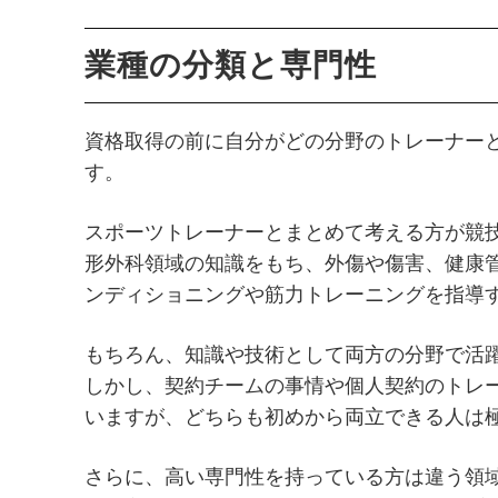
業種の分類と専門性
資格取得の前に自分がどの分野のトレーナー
す。
スポーツトレーナーとまとめて考える方が競
形外科領域の知識をもち、外傷や傷害、健康
ンディショニングや筋力トレーニングを指導
もちろん、知識や技術として両方の分野で活
しかし、契約チームの事情や個人契約のトレ
いますが、どちらも初めから両立できる人は
さらに、高い専門性を持っている方は違う領