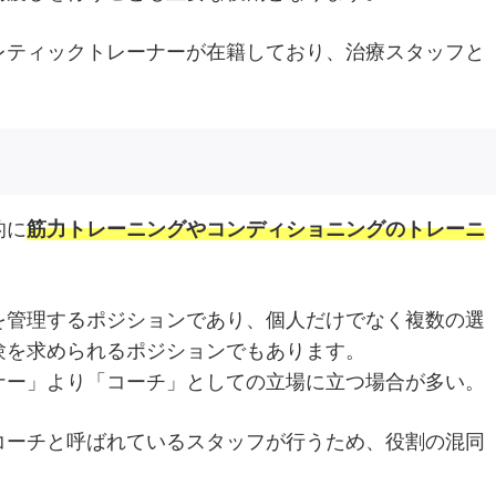
レティックトレーナーが在籍しており、治療スタッフと
的に
筋力トレーニングやコンディショニングのトレーニ
を管理するポジションであり、個人だけでなく複数の選
験を求められるポジションでもあります。
ナー」より「コーチ」としての立場に立つ場合が多い。
コーチと呼ばれているスタッフが行うため、役割の混同