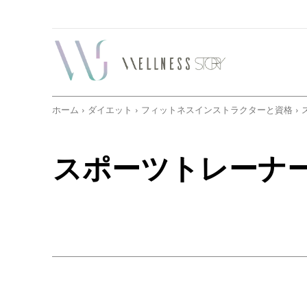
ホーム
ダイエット
フィットネスインストラクターと資格
スポーツトレーナ