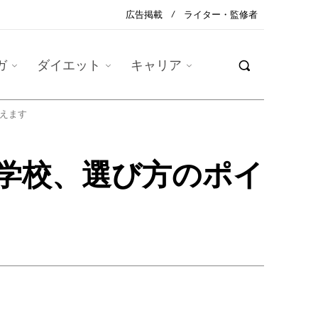
広告掲載
ライター・監修者
ガ
ダイエット
キャリア
えます
学校、選び方のポイ