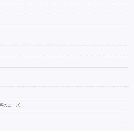
事のニーズ