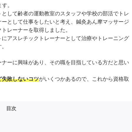
ます。
トとして齢者の運動教室のスタッフや学校の部活でトレ
ナーとして仕事をしたいと考え、鍼灸あん摩マッサージ
クトレーナーを取得しました。
トにアスレチックトレーナーとして治療やトレーニング
す。
ーナーに興味があり、その職を目指している方だと思い
ど失敗しないコツ
がいくつかあるので、これから資格取
目次