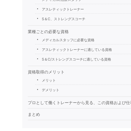
アスレティックトレーナー
S＆C、ストレングスコーチ
業種ごとの必要な資格
メディカルスタッフに必要な資格
アスレティックトレーナーに適している資格
S＆C/ストレングスコーチに適している資格
資格取得のメリット
メリット
デメリット
プロとして働くトレーナーから見る、この資格および仕
まとめ