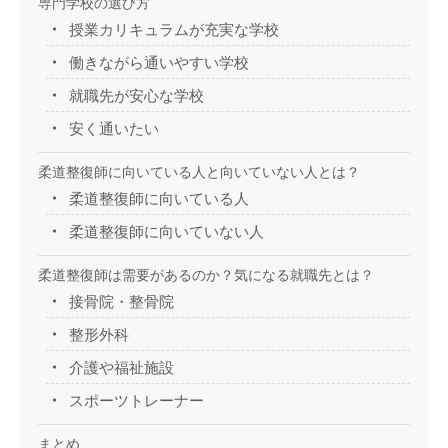
専門学校の選び方
授業カリキュラムが充実な学校
働きながら通いやすい学校
就職先が安心な学校
安く通いたい
柔道整復師に向いている人と向いていない人とは？
柔道整復師に向いている人
柔道整復師に向いていない人
柔道整復師は需要があるのか？気になる就職先とは？
接骨院・整骨院
整形外科
介護や福祉施設
スポーツトレーナー
まとめ