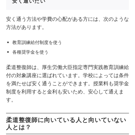
安く通いたい
安く通う方法や学費の心配がある方には、次のような
方法があります。
教育訓練給付制度を使う
各種奨学金を使う
柔道整復師は、厚生労働大臣指定専門実践教育訓練給
付の対象講座に選ばれています。学校によっては条件
を満たせば安く通うことができます。授業料も奨学金
制度を利用すると金利も安いため、安心して通えま
す。
柔道整復師に向いている人と向いていない
人とは？