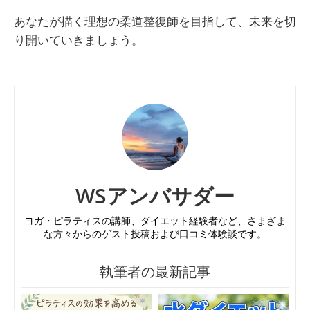
あなたが描く理想の柔道整復師を目指して、未来を切
り開いていきましょう。
WSアンバサダー
ヨガ・ピラティスの講師、ダイエット経験者など、さまざま
な方々からのゲスト投稿および口コミ体験談です。
執筆者の最新記事