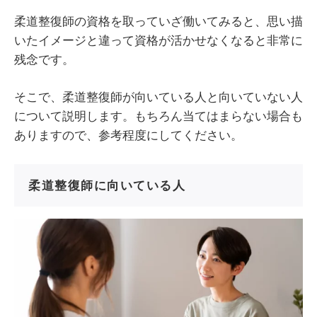
柔道整復師の資格を取っていざ働いてみると、思い描
いたイメージと違って資格が活かせなくなると非常に
残念です。
そこで、柔道整復師が向いている人と向いていない人
について説明します。もちろん当てはまらない場合も
ありますので、参考程度にしてください。
柔道整復師に向いている人