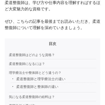
柔道整復師は、学び方や仕事内容を理解すればするほ
ど大変魅力的な資格です。
ぜひ、こちらの記事を最後までお読みいただき、柔道
整復師について理解を深めていきましょう。
目次
柔道整復師はどのような資格？
柔道整復師になるには？
理学療法士や整体師とどう違うの？
柔道整復師と理学療法士の違い
柔道整復師と整体師の違い
気になる柔道整復師の給料は？