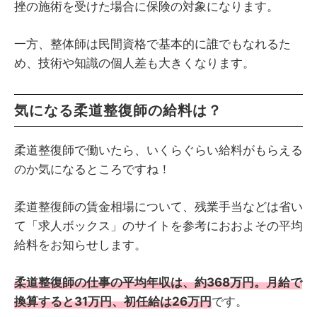
挫の施術を受けた場合に保険の対象になります。
一方、整体師は民間資格で基本的に誰でもなれるた
め、技術や知識の個人差も大きくなります。
気になる柔道整復師の給料は？
柔道整復師で働いたら、いくらぐらい給料がもらえる
のか気になるところですね！
柔道整復師の賃金相場について、残業手当などは省い
て「求人ボックス」のサイトを参考におおよその平均
給料をお知らせします。
柔道整復師の仕事の平均年収は、約368万円。月給で
換算すると31万円、初任給は26万円
です。