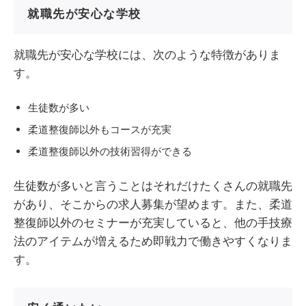
就職先が安心な学校
就職先が安心な学校には、次のような特徴がありま
す。
生徒数が多い
柔道整復師以外もコースが充実
柔道整復師以外の技術習得ができる
生徒数が多いと言うことはそれだけたくさんの就職先
があり、そこからの求人募集が望めます。また、柔道
整復師以外のセミナーが充実していると、他の手技療
法のアイテムが増えるため即戦力で働きやすくなりま
す。