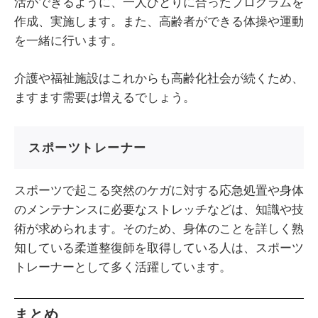
活ができるように、一人ひとりに合ったプログラムを
作成、実施します。また、高齢者ができる体操や運動
を一緒に行います。
介護や福祉施設はこれからも高齢化社会が続くため、
ますます需要は増えるでしょう。
スポーツトレーナー
スポーツで起こる突然のケガに対する応急処置や身体
のメンテナンスに必要なストレッチなどは、知識や技
術が求められます。そのため、身体のことを詳しく熟
知している柔道整復師を取得している人は、スポーツ
トレーナーとして多く活躍しています。
まとめ