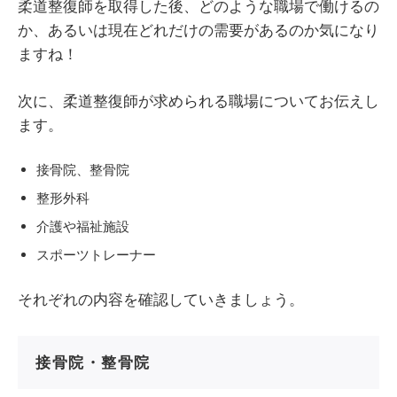
柔道整復師を取得した後、どのような職場で働けるの
か、あるいは現在どれだけの需要があるのか気になり
ますね！
次に、柔道整復師が求められる職場についてお伝えし
ます。
接骨院、整骨院
整形外科
介護や福祉施設
スポーツトレーナー
それぞれの内容を確認していきましょう。
接骨院・整骨院