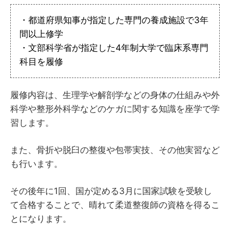
・都道府県知事が指定した専門の養成施設で3年
間以上修学
・文部科学省が指定した4年制大学で臨床系専門
科目を履修
履修内容は、生理学や解剖学などの身体の仕組みや外
科学や整形外科学などのケガに関する知識を座学で学
習します。
また、骨折や脱臼の整復や包帯実技、その他実習など
も行います。
その後年に1回、国が定める3月に国家試験を受験し
て合格することで、晴れて柔道整復師の資格を得るこ
とになります。