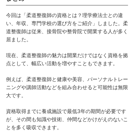
今回は「柔道整復師の資格とは？理学療法士との違
い、年収、専門学校の選び方をご紹介」しました。柔
道整復師は従来、接骨院や整骨院で開業する人が多く
居ました。
現在、柔道整復師の魅力は開業だけではなく資格を拠
点として、幅広い活動を増やすこともできます。
例えば、柔道整復師と健康や美容、パーソナルトレー
ニングや講師活動などを組み合わせると可能性は無限
大です。
資格取得までに養成施設で最低3年の期間が必要です
が、その間も知識や技術、仲間などかけがえのないこ
とを多く吸収できます。