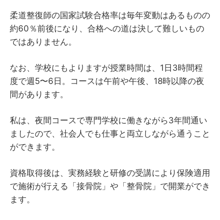
柔道整復師の国家試験合格率は毎年変動はあるものの
約60％前後になり、合格への道は決して難しいもの
ではありません。
なお、学校にもよりますが授業時間は、1日3時間程
度で週5〜6日。コースは午前や午後、18時以降の夜
間があります。
私は、夜間コースで専門学校に働きながら3年間通い
ましたので、社会人でも仕事と両立しながら通うこと
ができます。
資格取得後は、実務経験と研修の受講により保険適用
で施術が行える「接骨院」や「整骨院」で開業ができ
ます。