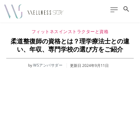
フィットネスインストラクターと資格
柔道整復師の資格とは？理学療法士との違
い、年収、専門学校の選び方をご紹介
by
WSアンバサダー
更新日
2024年9月11日