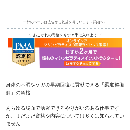
一部のページは広告から収益を得ています（
詳細へ
）
＼ あこがれの資格を今すぐ手に入れよう ／
身体の不調やケガの早期回復に貢献できる「柔道整復
師」の資格。
あらゆる場面で活躍できるやりがいのある仕事です
が、まだまだ資格や内容については多くは知られてい
ません。