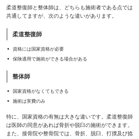
柔道整復師と整体師は、どちらも施術者である点では
共通してますが、次のような違いがあります。
柔道整復師
資格には国家資格が必要
保険適用で施術ができる場合がある
整体師
国家資格がなくてもできる
施術は実費のみ
特に、国家資格の有無は大きな違いです。柔道整復師
は医師の同意があれば骨折や脱臼の施術ができます。
また、接骨院や整骨院では、骨折、脱臼、打撲及び捻