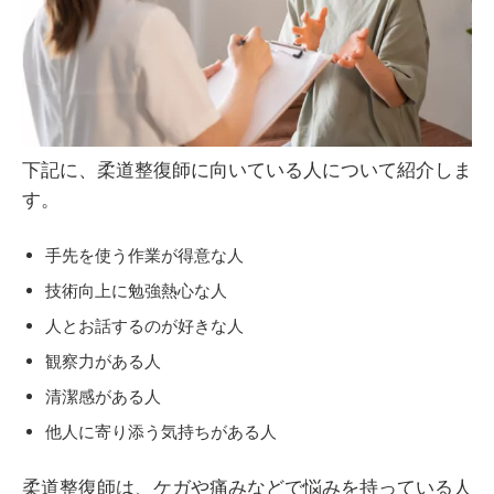
下記に、柔道整復師に向いている人について紹介しま
す。
手先を使う作業が得意な人
技術向上に勉強熱心な人
人とお話するのが好きな人
観察力がある人
清潔感がある人
他人に寄り添う気持ちがある人
柔道整復師は、ケガや痛みなどで悩みを持っている人