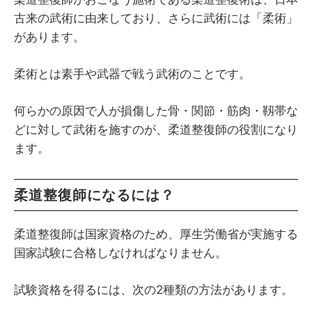
古来の武術に由来しており、さらに武術には「柔術」
があります。
柔術とは素手や武器で戦う武術のことです。
何らかの原因で人が損傷した骨・関節・筋肉・靱帯な
どに対して武術を施すのが、柔道整復師の役割になり
ます。
柔道整復師になるには？
柔道整復師は国家資格のため、厚生労働省が実施する
国家試験に合格しなければなりません。
試験資格を得るには、次の2種類の方法があります。