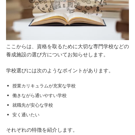
ここからは、資格を取るために大切な専門学校などの
養成施設の選び方についてお知らせします。
学校選びには次のようなポイントがあります。
授業カリキュラムが充実な学校
働きながら通いやすい学校
就職先が安心な学校
安く通いたい
それぞれの特徴を紹介します。