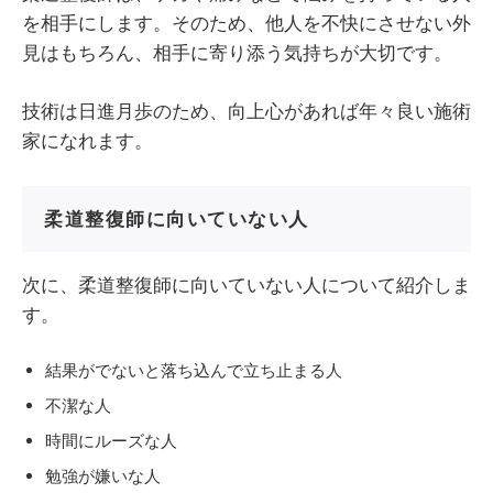
を相手にします。そのため、他人を不快にさせない外
見はもちろん、相手に寄り添う気持ちが大切です。
技術は日進月歩のため、向上心があれば年々良い施術
家になれます。
柔道整復師に向いていない人
次に、柔道整復師に向いていない人について紹介しま
す。
結果がでないと落ち込んで立ち止まる人
不潔な人
時間にルーズな人
勉強が嫌いな人