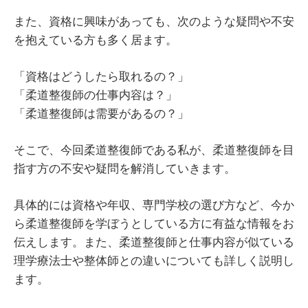
また、資格に興味があっても、次のような疑問や不安
を抱えている方も多く居ます。
「資格はどうしたら取れるの？」
「柔道整復師の仕事内容は？」
「柔道整復師は需要があるの？」
そこで、今回柔道整復師である私が、柔道整復師を目
指す方の不安や疑問を解消していきます。
具体的には資格や年収、専門学校の選び方など、今か
ら柔道整復師を学ぼうとしている方に有益な情報をお
伝えします。また、柔道整復師と仕事内容が似ている
理学療法士や整体師との違いについても詳しく説明し
ます。