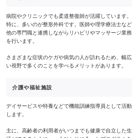
病院やクリニックでも柔道整復師が活躍しています。
特に、多いのが整形外科です。医師や理学療法士など
他の専門職と連携しながらリハビリやマッサージ業務
を行います。
さまざまな症状のケガや病気の人が訪れるため、幅広
い視野で多くのことを学べるメリットがあります。
介護や福祉施設
デイサービスや特養などで機能訓練指導員として活動
します。
主に、高齢者の利用者がいつまでも健康で自立した生