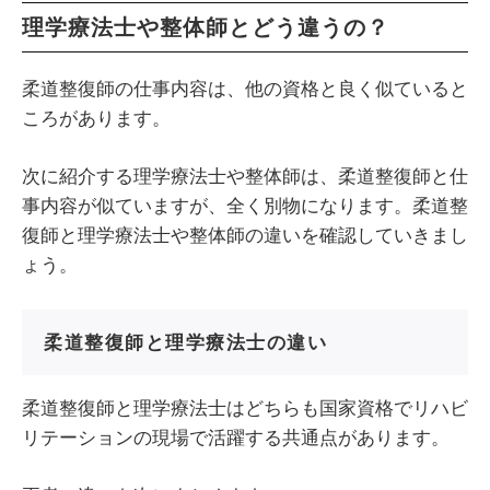
理学療法士や整体師とどう違うの？
柔道整復師の仕事内容は、他の資格と良く似ていると
ころがあります。
次に紹介する理学療法士や整体師は、柔道整復師と仕
事内容が似ていますが、全く別物になります。柔道整
復師と理学療法士や整体師の違いを確認していきまし
ょう。
柔道整復師と理学療法士の違い
柔道整復師と理学療法士はどちらも国家資格でリハビ
リテーションの現場で活躍する共通点があります。