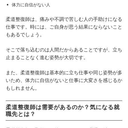
体力に自信がない人
柔道整復師は、痛みや不調で苦しむ人の手助けになる
仕事です。時には、ご自身が思う結果にならないこと
もあるでしょう。
そこで落ち込むのは人間だからあることですが、立ち
止まることなく進む姿勢が大切です。
また、柔道整復師は基本的に立ち仕事や同じ姿勢が多
いため、体力に自信がないと仕事に大変さを感じるか
もしれません。
柔道整復師は需要があるのか？気になる就
職先とは？