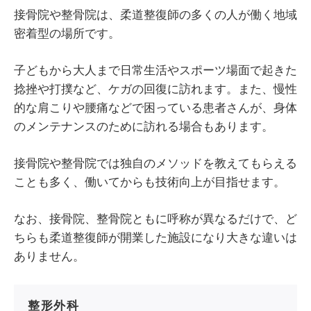
接骨院や整骨院は、柔道整復師の多くの人が働く地域
密着型の場所です。
子どもから大人まで日常生活やスポーツ場面で起きた
捻挫や打撲など、ケガの回復に訪れます。また、慢性
的な肩こりや腰痛などで困っている患者さんが、身体
のメンテナンスのために訪れる場合もあります。
接骨院や整骨院では独自のメソッドを教えてもらえる
ことも多く、働いてからも技術向上が目指せます。
なお、接骨院、整骨院ともに呼称が異なるだけで、ど
ちらも柔道整復師が開業した施設になり大きな違いは
ありません。
整形外科