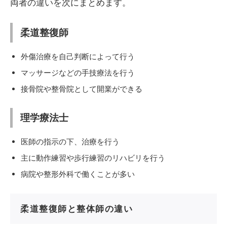
両者の違いを次にまとめます。
柔道整復師
外傷治療を自己判断によって行う
マッサージなどの手技療法を行う
接骨院や整骨院として開業ができる
理学療法士
医師の指示の下、治療を行う
主に動作練習や歩行練習のリハビリを行う
病院や整形外科で働くことが多い
柔道整復師と整体師の違い