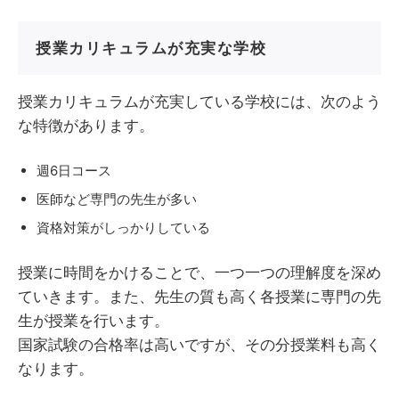
授業カリキュラムが充実な学校
授業カリキュラムが充実している学校には、次のよう
な特徴があります。
週6日コース
医師など専門の先生が多い
資格対策がしっかりしている
授業に時間をかけることで、一つ一つの理解度を深め
ていきます。また、先生の質も高く各授業に専門の先
生が授業を行います。
国家試験の合格率は高いですが、その分授業料も高く
なります。