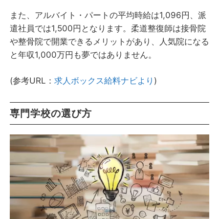
また、アルバイト・パートの平均時給は1,096円、派
遣社員では1,500円となります。柔道整復師は接骨院
や整骨院で開業できるメリットがあり、人気院になる
と年収1,000万円も夢ではありません。
(参考URL：
求人ボックス給料ナビより
)
専門学校の選び方