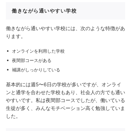
働きながら通いやすい学校
働きながら通いやすい学校には、次のような特徴があ
ります。
オンラインを利用した学校
夜間部コースがある
補講がしっかりしている
基本的には週5〜6日の学校が多いですが、オンライ
ンと通学を合わせた学校もあり、社会人の方でも通い
やすいです。私は夜間部コースでしたが、働いている
生徒が多く、みんなモチベーション高く勉強していま
した。