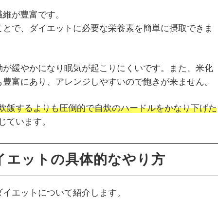
繊維が豊富です。
ことで、ダイエットに必要な栄養素を簡単に摂取できま
動が緩やかになり眠気が起こりにくいです。また、米化
も豊富にあり、アレンジしやすいので飽きが来ません。
炊飯するよりも圧倒的で自炊のハードルをかなり下げた
じています。
イエットの具体的なやり方
ダイエットについて紹介します。