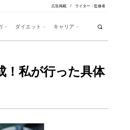
広告掲載
ライター・監修者
ガ
ダイエット
キャリア
成！私が行った具体