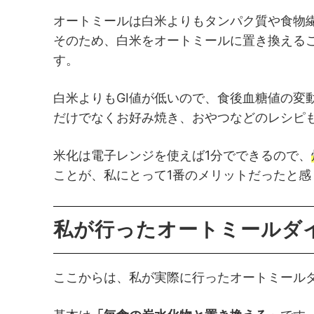
オートミールは白米よりもタンパク質や食物
そのため、白米をオートミールに置き換える
す。
白米よりもGI値が低いので、食後血糖値の変
だけでなくお好み焼き、おやつなどのレシピ
米化は電子レンジを使えば1分でできるので、
ことが、私にとって1番のメリットだったと感
私が行ったオートミールダ
ここからは、私が実際に行ったオートミール