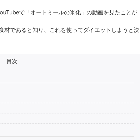
uTubeで「オートミールの米化」の動画を見たことが
な食材であると知り、これを使ってダイエットしようと決
目次