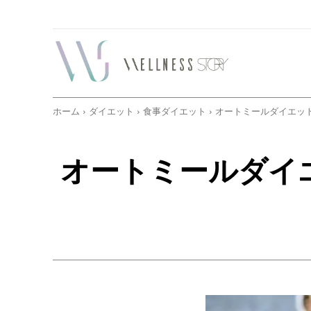
ホーム
ダイエット
食事ダイエット
オートミールダイエット
オートミールダイ