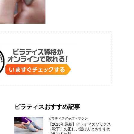
ピラティスおすすめ記事
ピラティスグッズ・マシン
【2026年最新】ピラティスソックス
（靴下）の正しい選び方とおすすめ
ブランド一覧