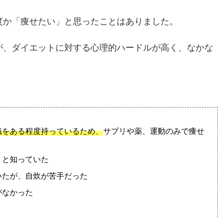
度か「痩せたい」と思ったことはありました。
が、ダイエットに対する心理的ハードルが高く、なかな
識をある程度持っているため、
サプリや薬、運動のみで痩せ
」と知っていた
いたが、自炊が苦手だった
がなかった