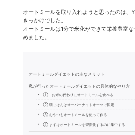
オートミールを取り入れようと思ったのは、Yo
きっかけでした。
オートミールは1分で米化ができて栄養豊富
めました。
オートミールダイエットの主なメリット
私が行ったオートミールダイエットの具体的なやり方
① お米の代わりにオートミールを食べる
② 朝ごはんはオーバーナイトオーツで固定
③ おやつもオートミールを使って作る
④ まずはオートミールを習慣化するのに集中する