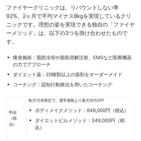
ファイヤークリニックは、リバウンドしない率
92%、2ヶ月で平均マイナス8kgを実現しているクリ
ニックです。理想の姿を実現できる独自の「ファイヤ
ーメソッド」は、以下の3つを掛け合わせたもので
す。
痩身施術：脂肪冷却や脂肪溶解注射、EMSなど医療機器
の力でアプローチ
ダイエット薬：20種類以上の薬剤をオーダーメイド
コーチング：認知行動療法を用いたコーチング
毎月10名限定で、通常価格より最大50%OFF
ボディメイクメソッド：649,000円（税込）
料金
（税
ダイエットピルメソッド：349,000円（税
込）
込）