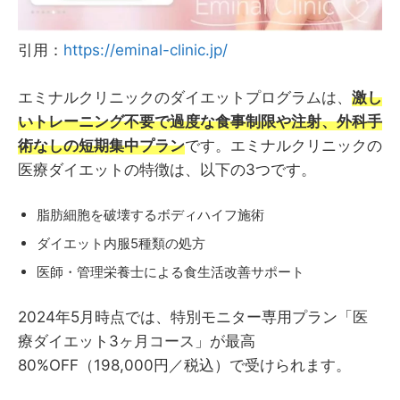
引用：
https://eminal-clinic.jp/
エミナルクリニックのダイエットプログラムは、
激し
いトレーニング不要で過度な食事制限や注射、外科手
術なしの短期集中プラン
です。エミナルクリニックの
医療ダイエットの特徴は、以下の3つです。
脂肪細胞を破壊するボディハイフ施術
ダイエット内服5種類の処方
医師・管理栄養士による食生活改善サポート
2024年5月時点では、特別モニター専用プラン「医
療ダイエット3ヶ月コース」が最高
80%OFF（198,000円／税込）で受けられます。