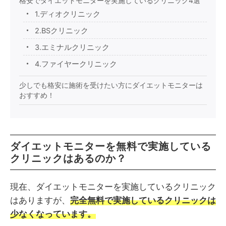
格安でダイエットモニターを実施しているクリニック4選
1.ディオクリニック
2.BSクリニック
3.エミナルクリニック
4.ファイヤークリニック
少しでも格安に施術を受けたい方にダイエットモニターは
おすすめ！
ダイエットモニターを無料で実施している
クリニックはあるのか？
現在、ダイエットモニターを実施しているクリニック
はありますが、
完全無料で実施しているクリニックは
少なくなっています。