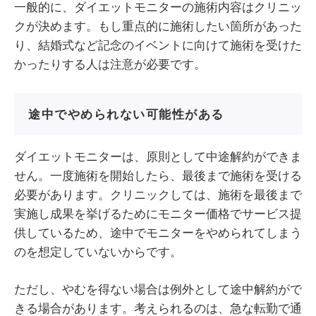
一般的に、ダイエットモニターの施術内容はクリニッ
クが決めます。もし重点的に施術したい箇所があった
り、結婚式など記念のイベントに向けて施術を受けた
かったりする人は注意が必要です。
途中でやめられない可能性がある
ダイエットモニターは、原則として中途解約ができま
せん。一度施術を開始したら、最後まで施術を受ける
必要があります。クリニックしては、施術を最後まで
実施し成果を挙げるためにモニター価格でサービス提
供しているため、途中でモニターをやめられてしまう
のを想定していないからです。
ただし、やむを得ない場合は例外として途中解約がで
きる場合があります。考えられるのは、急な転勤で通