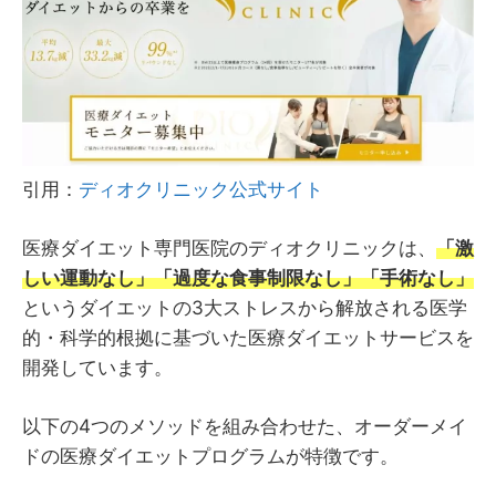
引用：
ディオクリニック公式サイト
医療ダイエット専門医院のディオクリニックは、
「激
しい運動なし」「過度な食事制限なし」「手術なし」
というダイエットの3大ストレスから解放される医学
的・科学的根拠に基づいた医療ダイエットサービスを
開発しています。
以下の4つのメソッドを組み合わせた、オーダーメイ
ドの医療ダイエットプログラムが特徴です。