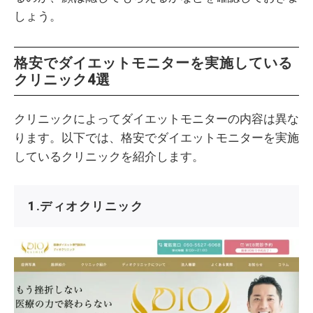
しょう。
格安でダイエットモニターを実施している
クリニック4選
クリニックによってダイエットモニターの内容は異な
ります。以下では、格安でダイエットモニターを実施
しているクリニックを紹介します。
1.ディオクリニック