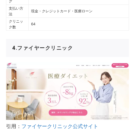
グ
支払い方
現金・クレジットカード・医療ローン
法
クリニッ
64
ク数
4.ファイヤークリニック
引用：
ファイヤークリニック公式サイト