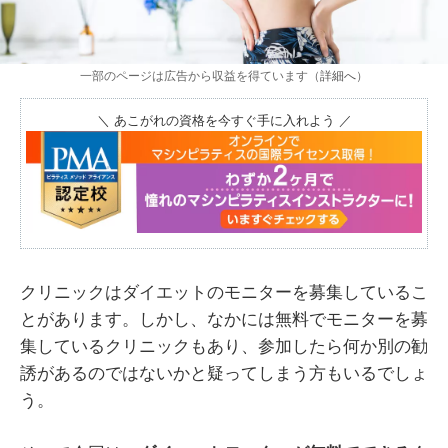
一部のページは広告から収益を得ています（
詳細へ
）
＼ あこがれの資格を今すぐ手に入れよう ／
クリニックはダイエットのモニターを募集しているこ
とがあります。しかし、なかには無料でモニターを募
集しているクリニックもあり、参加したら何か別の勧
誘があるのではないかと疑ってしまう方もいるでしょ
う。