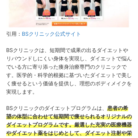
引用：
BSクリニック公式サイト
BSクリニックは、短期間で成果の出るダイエットや
リバウンドしにくい身体を実現し、ダイエットで悩ん
でいる方に寄り添った痩身治療専門のクリニックで
す。医学的・科学的根拠に基づいたダイエットで美し
く痩せるという価値を提供し、理想のボディメイクを
実現します。
BSクリニックのダイエットプログラムは、
患者の希
望の体型に合わせて短期間で痩せられるオリジナルの
ダイエットプログラムです。厳選した充実の医療機器
やダイエット薬をはじめとして、ダイエット注射や栄