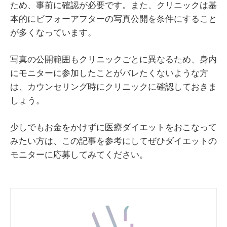
ため、事前に確認が必要です。また、クリニックは基
本的にビフォーアフターの写真公開を条件にすること
が多くなっています。
写真の公開範囲もクリニックごとに異なるため、身内
にモニターに参加したことがバレたくないような方
は、カウンセリング時にクリニックに確認しておきま
しょう。
少しでもお金をかけずに医療ダイエットをおこなって
みたい方は、この記事を参考にしてぜひダイエットの
モニターに応募してみてください。