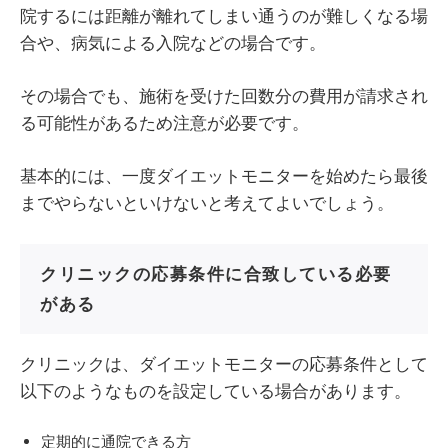
院するには距離が離れてしまい通うのが難しくなる場
合や、病気による入院などの場合です。
その場合でも、施術を受けた回数分の費用が請求され
る可能性があるため注意が必要です。
基本的には、一度ダイエットモニターを始めたら最後
までやらないといけないと考えてよいでしょう。
クリニックの応募条件に合致している必要
がある
クリニックは、ダイエットモニターの応募条件として
以下のようなものを設定している場合があります。
定期的に通院できる方