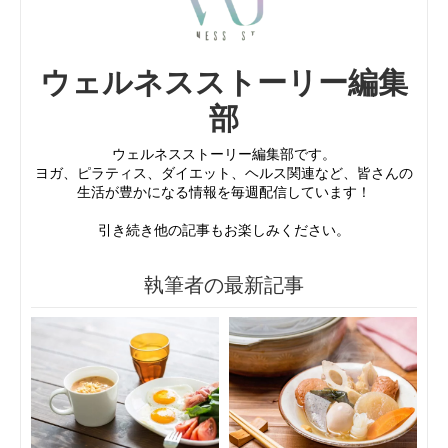
ウェルネスストーリー編集
部
ウェルネスストーリー編集部です。
ヨガ、ピラティス、ダイエット、ヘルス関連など、皆さんの
生活が豊かになる情報を毎週配信しています！
引き続き他の記事もお楽しみください。
執筆者の最新記事