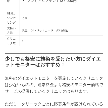
プレミアムプラン：135,000円
療
初回カ
ウンセ
あり
リング
支払い
現金・クレジットカード・銀行振込
方法
クリニ
4
ック数
少しでも格安に施術を受けたい方にダイエ
ットモニターはおすすめ！
無料のダイエットモニターを実施しているクリニック
は少ないものの、通常料金より格安のモニター価格で
サービス提供しているクリニックはあります。
ただし、クリニックごとに応募条件が設けられている