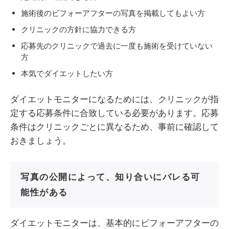
施術後のビフォーアフターの写真を掲載してもよい方
クリニックの方針に協力できる方
応募先のクリニックで過去に一度も施術を受けていない
方
本気でダイエットしたい方
ダイエットモニターになるためには、クリニックが指
定する応募条件に合致している必要があります。応募
条件はクリニックごとに異なるため、事前に確認して
おきましょう。
写真の公開によって、知り合いにバレる可
能性がある
ダイエットモニターは、基本的にビフォーアフターの