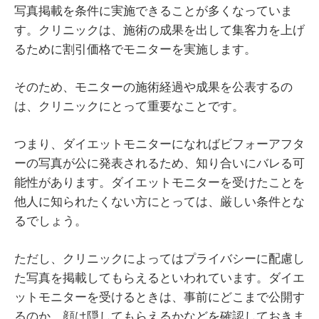
写真掲載を条件に実施できることが多くなっていま
す。クリニックは、施術の成果を出して集客力を上げ
るために割引価格でモニターを実施します。
そのため、モニターの施術経過や成果を公表するの
は、クリニックにとって重要なことです。
つまり、ダイエットモニターになればビフォーアフタ
ーの写真が公に発表されるため、知り合いにバレる可
能性があります。ダイエットモニターを受けたことを
他人に知られたくない方にとっては、厳しい条件とな
るでしょう。
ただし、クリニックによってはプライバシーに配慮し
た写真を掲載してもらえるといわれています。ダイエ
ットモニターを受けるときは、事前にどこまで公開す
るのか、顔は隠してもらえるかなどを確認しておきま