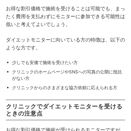
お得な割引価格で施術を受けることは可能でも、まっ
たく費用を支払わずにモニターに参加できる可能性は
低いと考えてよいでしょう。
ダイエットモニターに向いている方の特徴は、以下の
ような方です。
少しでも安価で施術を受けたい方
クリニックのホームページやSNSへの写真の公開に抵抗
がない方
クリニックからのさまざまな協力依頼に応えられる方
クリニックでダイエットモニターを受ける
ときの注意点
お得な割引価格で施術が受けられるモニターですが、