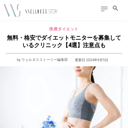
医療ダイエット
無料・格安でダイエットモニターを募集して
いるクリニック【4選】注意点も
by
ウェルネスストーリー編集部
更新日
2024年9月5日