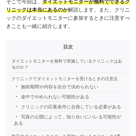
そこで今回は、
ダイエットモニターが無料でできるク
リニックは本当にあるのか
解説します。また、クリニ
ックのダイエットモニターに参加するときに注意すべ
きことも一緒に紹介します。
目次
ダイエットモニターを無料で実施しているクリニックはあ
るのか？
クリニックでダイエットモニターを受けるときの注意点
施術期間や内容を自分で決められない
途中でやめられない可能性がある
クリニックの応募条件に合致している必要がある
写真の公開によって、知り合いにバレる可能性が
ある