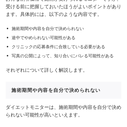
受ける前に把握しておいたほうがよいポイントがあり
ます。具体的には、以下のような内容です。
施術期間や内容を自分で決められない
途中でやめられない可能性がある
クリニックの応募条件に合致している必要がある
写真の公開によって、知り合いにバレる可能性がある
それぞれについて詳しく解説します。
施術期間や内容を自分で決められない
ダイエットモニターは、施術期間や内容を自分で決め
られない可能性が高いといえます。