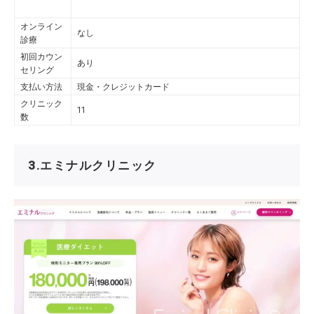
オンライン
なし
診療
初回カウン
あり
セリング
支払い方法
現金・クレジットカード
クリニック
11
数
3.エミナルクリニック