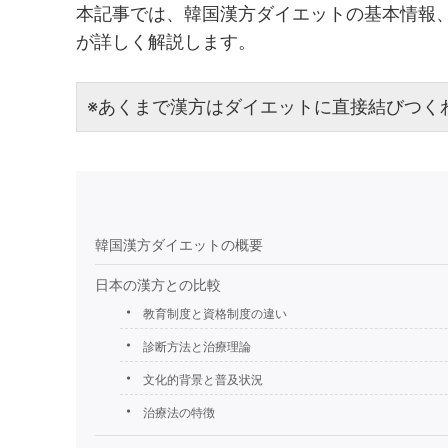
本記事では、韓国漢方ダイエットの基本情報、
が詳しく解説します。
※あくまで漢方はダイエットに直接結びつく
韓国漢方ダイエットの概要
日本の漢方との比較
教育制度と資格制度の違い
診断方法と治療理論
文化的背景と普及状況
治療法の特徴