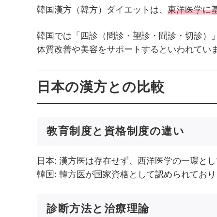
韓国漢方（韓方）ダイエットは、
東洋医学に
韓国では「四診（問診・望診・聞診・切診）
体質改善や美容をサポートするといわれてい
日本の漢方との比較
教育制度と資格制度の違い
日本: 漢方医は存在せず、西洋医学の一環と
韓国: 韓方医が国家資格として認められてお
診断方法と治療理論