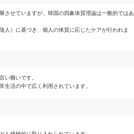
発展させていますが、韓国の四象体質理論は一般的ではあ
小陰人）に基づき、個人の体質に応じたケアが行われま
は言い難いです。
日常生活の中で広く利用されています。
なども積極的に取り入れられています。