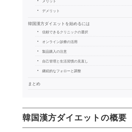
メリット
デメリット
韓国漢方ダイエットを始めるには
信頼できるクリニックの選択
オンライン診療の活用
製品購入の注意
自己管理と生活習慣の見直し
継続的なフォローと調整
まとめ
韓国漢方ダイエットの概要