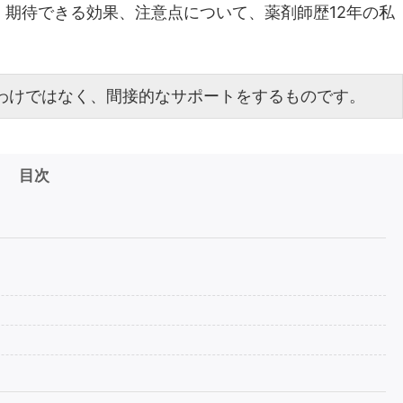
期待できる効果、注意点について、薬剤師歴12年の私
わけではなく、間接的なサポートをするものです。
目次