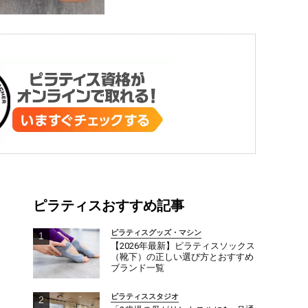
ピラティスおすすめ記事
ピラティスグッズ・マシン
【2026年最新】ピラティスソックス
（靴下）の正しい選び方とおすすめ
ブランド一覧
ピラティススタジオ