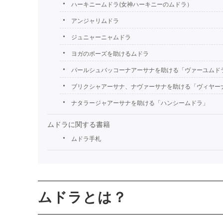
ハーキニームドラ(女神ハーキニーのムドラ）
アンジャリムドラ
ジュニャーニャムドラ
ヨガのポーズを助けるムドラ
パールシュバッコーナアーサナを助ける「ヴァーユムド
ブリクシャアーサナ、ナヴァーサナを助ける「ヴィヤー
ナタラージャアーサナを助ける「ハンシームドラ」
ムドラに関する書籍
ムドラ手札
ムドラとは？