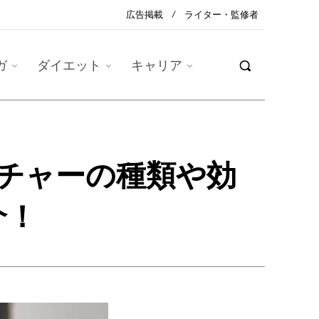
広告掲載
ライター・監修者
ガ
ダイエット
キャリア
チャーの種類や効
介！