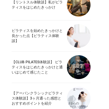
【リントスル体験談】私がピラ
ティスをはじめたきっかけ
ピラティスを始めたきっかけと
良かった点【ピラティス体験
談】
【CLUB PILATES体験談】 ピラ
ティスをはじめたきっかけと通
いはじめて感じたこと
【アーバンクラシックピラティ
ス体験談】3ヶ月通った感想と
おすすめポイントを紹介