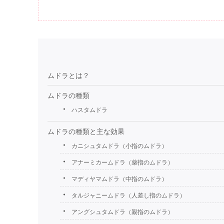
ムドラとは？
ムドラの種類
ハスタムドラ
ムドラの種類と主な効果
カニシュタムドラ（小指のムドラ）
アナーミカームドラ（薬指のムドラ）
マディヤマムドラ（中指のムドラ）
タルジャニームドラ（人差し指のムドラ）
アングシュタムドラ（親指のムドラ）