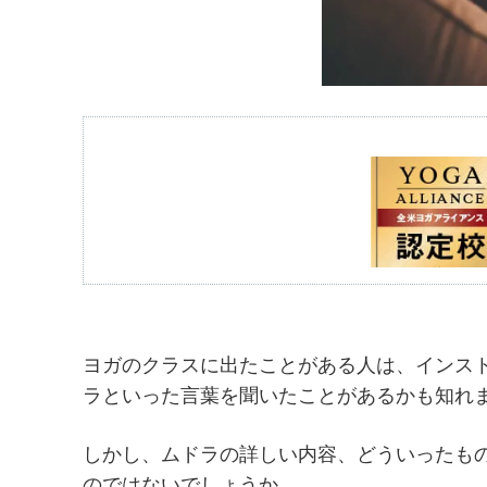
ヨガのクラスに出たことがある人は、インス
ラといった言葉を聞いたことがあるかも知れ
しかし、ムドラの詳しい内容、どういったも
のではないでしょうか。