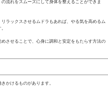
）の流れをスムーズにして身体を整えることができま
、リラックスさせるムドラもあれば、やる気を高めるム
す。
覚めさせることで、心身に調和と安定をもたらす方法の
働きかけるものがあります。