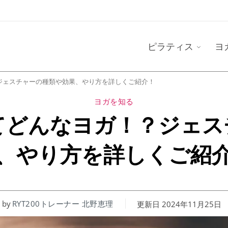
ピラティス
ヨ
ジェスチャーの種類や効果、やり方を詳しくご紹介！
ヨガを知る
てどんなヨガ！？ジェス
、やり方を詳しくご紹
by
RYT200トレーナー 北野恵理
更新日
2024年11月25日