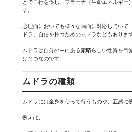
とで血行を促し、プラーナ（生命エネルギー
す。
心理面においても様々な局面に対応していて
ドラ、自信を持つためのムドラなどもありま
ムドラは自分の中にある素晴らしい性質を目
ひとつなのです。
ムドラの種類
ムドラには全身を使って行うものや、五感に
例えば、