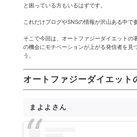
と困っている方もいるはずです。
これだけブログやSNSの情報が沢山ある中で
そこで今回は、オートファジーダイエットの著
の機会にモチベーションが上がる発信者を見
う。
オートファジーダイエットの
まよよさん