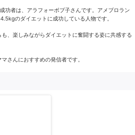
の成功者は、アラフォーボブ子さんです。アメブロラン
4.5kgのダイエットに成功している人物です。
らも、楽しみながらダイエットに奮闘する姿に共感する
ママさんにおすすめの発信者です。