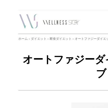
ホーム
ダイエット
断食ダイエット
オートファジーダイエ
オートファジーダ
ブ