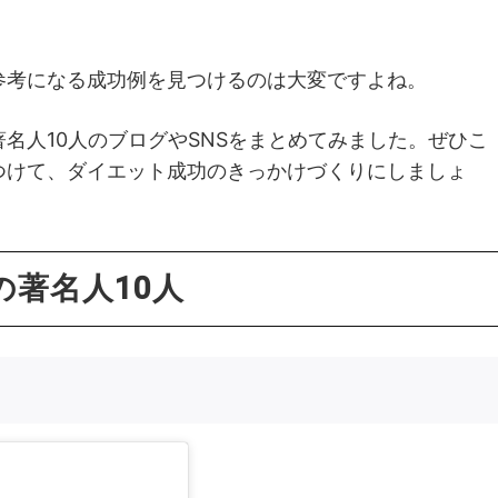
参考になる成功例を見つけるのは大変ですよね。
名人10人のブログやSNSをまとめてみました。ぜひこ
つけて、ダイエット成功のきっかけづくりにしましょ
著名人10人