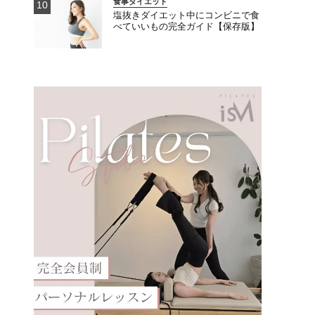
食事ダイエット
塩抜きダイエット中にコンビニで食
べていいもの完全ガイド【保存版】