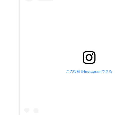
この投稿をInstagramで見る