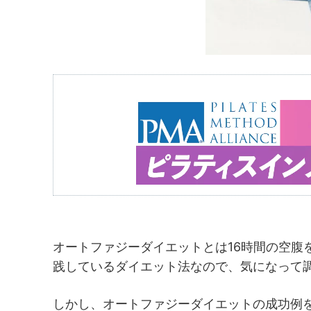
オートファジーダイエットとは16時間の空腹
践しているダイエット法なので、気になって
しかし、オートファジーダイエットの成功例