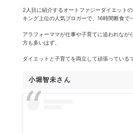
2人目に紹介するオートファジーダイエット
キング上位の人気ブロガーで、16時間断食で−
アラフォーママが仕事や子育てに追われなが
方も多いはず。
ダイエットと子育てを両立して頑張っている
小堀智未さん