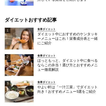
ダイエットおすすめ記事
食事ダイエット
ダイエット中におすすめのケンタッキ
ーメニューはこれ！栄養成分表と一緒
にご紹介
食事ダイエット
ほっともっと、ダイエット中に食べる
ならこの弁当！選び方とおすすめメニ
ュー徹底解説
食事ダイエット
やよい軒は「一汁三菜」でダイエット
向き！おすすめメニュー5選をご紹介