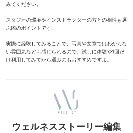
みてください。
スタジオの環境やインストラクターの方との相性も選
ぶ際のポイントです。
実際に経験してみることで、写真や文章ではわからな
い雰囲気なども感じられるので、試しに体験や1回だ
け利用してみてから選ぶのもおすすめですよ。
ウェルネスストーリー編集