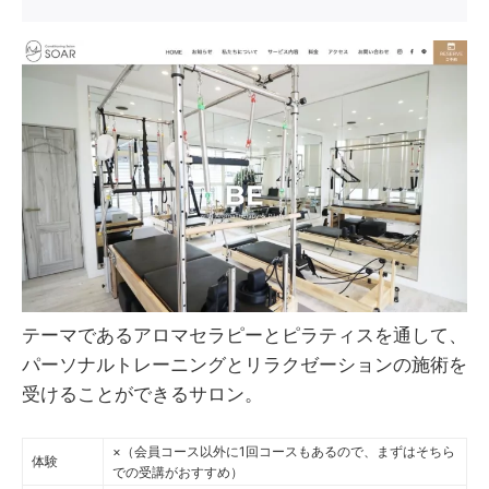
テーマであるアロマセラピーとピラティスを通して、
パーソナルトレーニングとリラクゼーションの施術を
受けることができるサロン。
×（会員コース以外に1回コースもあるので、まずはそちら
体験
での受講がおすすめ）