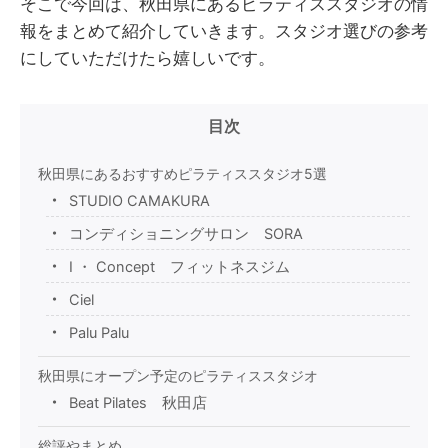
そこで今回は、秋田県にあるピラティススタジオの情
報をまとめて紹介していきます。スタジオ選びの参考
にしていただけたら嬉しいです。
目次
秋田県にあるおすすめピラティススタジオ5選
STUDIO CAMAKURA
コンディショニングサロン SORA
I ・ Concept フィットネスジム
Ciel
Palu Palu
秋田県にオープン予定のピラティススタジオ
Beat Pilates 秋田店
総評やまとめ