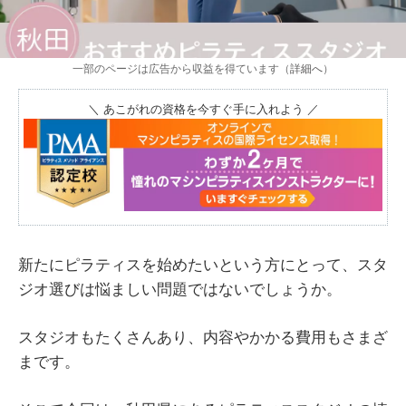
一部のページは広告から収益を得ています（
詳細へ
）
＼ あこがれの資格を今すぐ手に入れよう ／
新たにピラティスを始めたいという方にとって、スタ
ジオ選びは悩ましい問題ではないでしょうか。
スタジオもたくさんあり、内容やかかる費用もさまざ
まです。