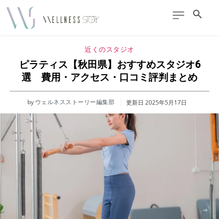
近くのスタジオ
ピラティス【秋田県】おすすめスタジオ6
選 費用・アクセス・口コミ評判まとめ
by
ウェルネスストーリー編集部
更新日
2025年5月17日