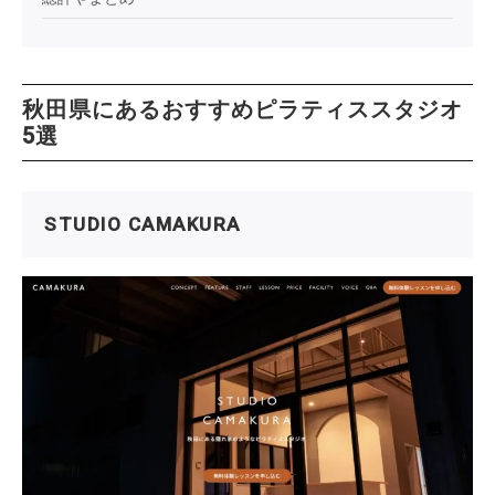
秋田県にあるおすすめピラティススタジオ
5選
STUDIO CAMAKURA