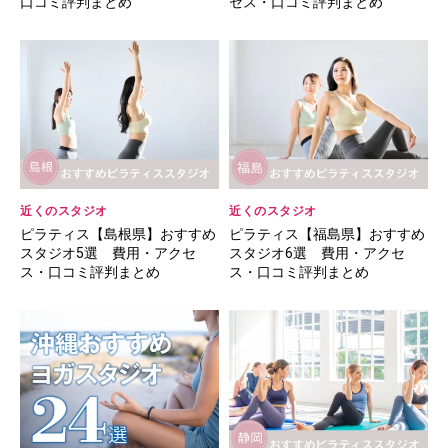
口コミ評判まとめ
セス・口コミ評判まとめ
近くのスタジオ
近くのスタジオ
ピラティス【島根県】おすすめ
ピラティス【福島県】おすすめ
スタジオ5選 費用・アクセ
スタジオ6選 費用・アクセ
ス・口コミ評判まとめ
ス・口コミ評判まとめ