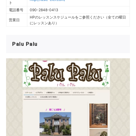
ト
電話番号
090-2848-0413
HPのレッスンスケジュールをご参照ください（全ての曜日
営業日
にレッスンあり）
Palu Palu