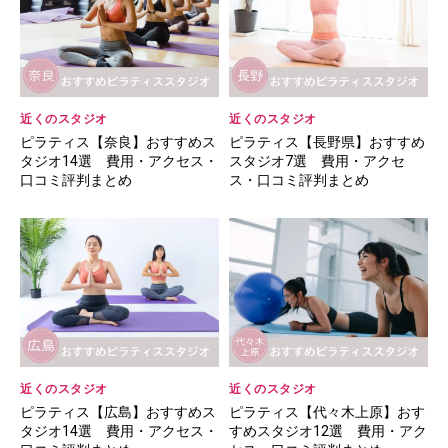
近くのスタジオ
近くのスタジオ
ピラティス【奈良】おすすめス
ピラティス【長野県】おすすめ
タジオ14選 費用・アクセス・
スタジオ7選 費用・アクセ
口コミ評判まとめ
ス・口コミ評判まとめ
近くのスタジオ
近くのスタジオ
ピラティス【広島】おすすめス
ピラティス【代々木上原】おす
タジオ14選 費用・アクセス・
すめスタジオ12選 費用・アク