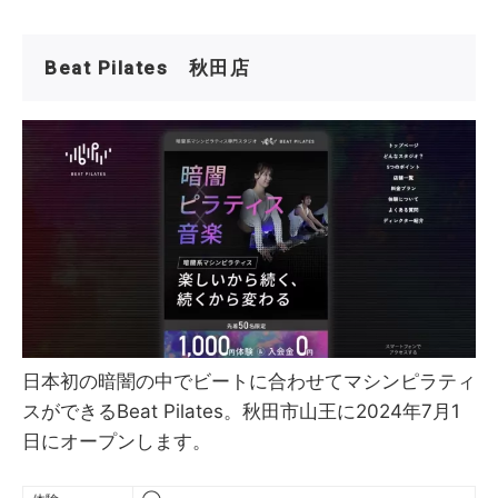
Beat Pilates 秋田店
日本初の暗闇の中でビートに合わせてマシンピラティ
スができるBeat Pilates。秋田市山王に2024年7月1
日にオープンします。