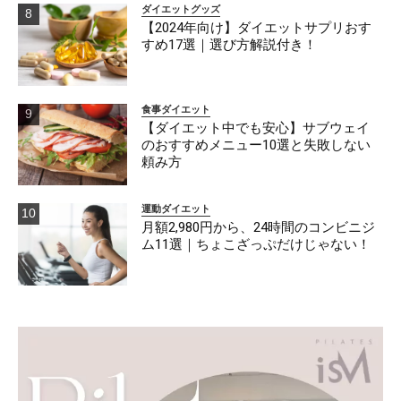
ダイエットグッズ
【2024年向け】ダイエットサプリおす
すめ17選｜選び方解説付き！
食事ダイエット
【ダイエット中でも安心】サブウェイ
のおすすめメニュー10選と失敗しない
頼み方
運動ダイエット
月額2,980円から、24時間のコンビニジ
ム11選｜ちょこざっぷだけじゃない！