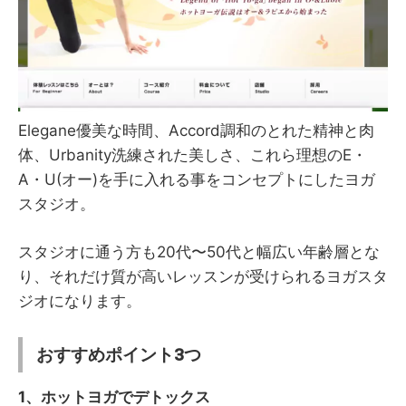
Elegane優美な時間、Accord調和のとれた精神と肉
体、Urbanity洗練された美しさ、これら理想のE・
A・U(オー)を手に入れる事をコンセプトにしたヨガ
スタジオ。
スタジオに通う方も20代〜50代と幅広い年齢層とな
り、それだけ質が高いレッスンが受けられるヨガスタ
ジオになります。
おすすめポイント3つ
1、ホットヨガでデトックス