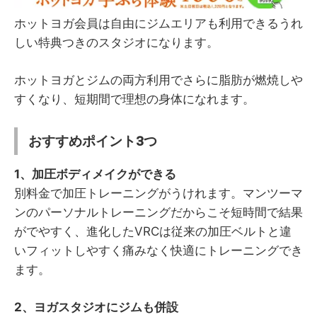
ホットヨガ会員は自由にジムエリアも利用できるうれ
しい特典つきのスタジオになります。
ホットヨガとジムの両方利用でさらに脂肪が燃焼しや
すくなり、短期間で理想の身体になれます。
おすすめポイント3つ
1、加圧ボディメイクができる
別料金で加圧トレーニングがうけれます。マンツーマ
ンのパーソナルトレーニングだからこそ短時間で結果
がでやすく、進化したVRCは従来の加圧ベルトと違
いフィットしやすく痛みなく快適にトレーニングでき
ます。
2、ヨガスタジオにジムも併設