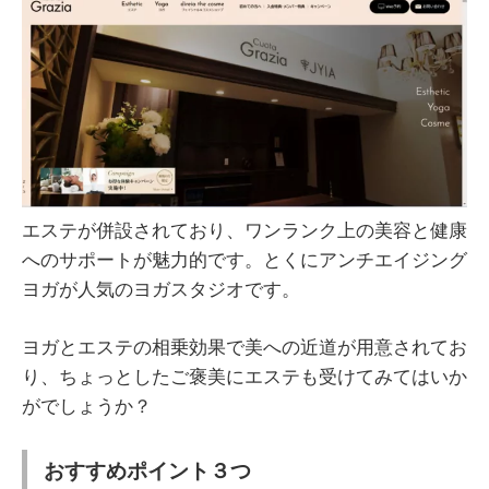
エステが併設されており、ワンランク上の美容と健康
へのサポートが魅力的です。とくにアンチエイジング
ヨガが人気のヨガスタジオです。
ヨガとエステの相乗効果で美への近道が用意されてお
り、ちょっとしたご褒美にエステも受けてみてはいか
がでしょうか？
おすすめポイント３つ