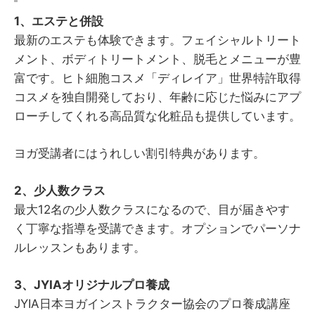
1、エステと併設
最新のエステも体験できます。フェイシャルトリート
メント、ボディトリートメント、脱毛とメニューが豊
富です。ヒト細胞コスメ「ディレイア」世界特許取得
コスメを独自開発しており、年齢に応じた悩みにアプ
ローチしてくれる高品質な化粧品も提供しています。
ヨガ受講者にはうれしい割引特典があります。
2、少人数クラス
最大12名の少人数クラスになるので、目が届きやす
く丁寧な指導を受講できます。オプションでパーソナ
ルレッスンもあります。
3、JYIAオリジナルプロ養成
JYIA日本ヨガインストラクター協会のプロ養成講座