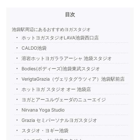
目次
池袋駅周辺にあるおすすめヨガスタジオ
ホットヨガスタジオLAVA池袋西口店
CALDO池袋
溶岩ホットヨガララアーシャ 池袋スタジオ
Bodies(ボディーズ)池袋東武スタジオ
VerigtaGrazia（ヴェリタグラツィア）池袋駅前店
ホットヨガ スタジオ オー 池袋店
ヨガとアーユルヴェーダのニューエイジ
Nirvana Yoga Studio
Grazia セミパーソナルヨガスタジオ
スタジオ・ヨギー池袋