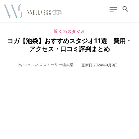
近くのスタジオ
ヨガ【池袋】おすすめスタジオ11選 費用・
アクセス・口コミ評判まとめ
by
ウェルネスストーリー編集部
更新日
2024年9月9日