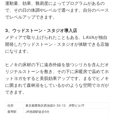
運動量、効果、難易度によってプログラムがあるの
で、その日の体調やレベルで選べます。自分のペース
でレベルアップできます。
3、ウッドストーン・スタジオ導入店
メディアで取り上げられたこともある、LAVAが独自
開発したウッドストーン・スタジオが体験できる店舗
になります。
ヒノキの床材の下に遠赤外線を放つシリカを含んだオ
リジナルストーンを敷き、その下に床暖房で温めてホ
ットヨガをすると美肌効果アップです。まるでヒノキ
に囲まれて森林浴をしているかのような空間でヨガが
できます。
住所
東京都豊島区西池袋3-30-13 岸野ビル7F
最寄駅
JR池袋駅徒歩5分