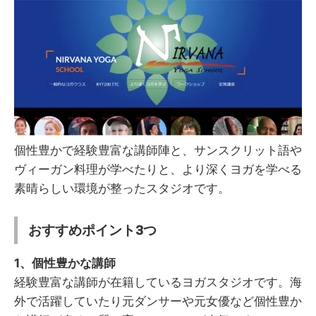
個性豊かで経験豊富な講師陣と、サンスクリット語や
ヴィーガン料理が学べたりと、より深くヨガを学べる
素晴らしい環境が整ったスタジオです。
おすすめポイント3つ
1、個性豊かな講師
経験豊富な講師が在籍しているヨガスタジオです。海
外で活躍していたり元ダンサーや元女優など個性豊か