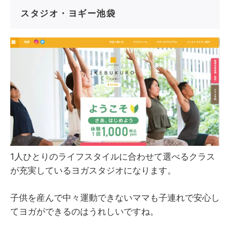
スタジオ・ヨギー池袋
1人ひとりのライフスタイルに合わせて選べるクラス
が充実しているヨガスタジオになります。
子供を産んで中々運動できないママも子連れで安心し
てヨガができるのはうれしいですね。