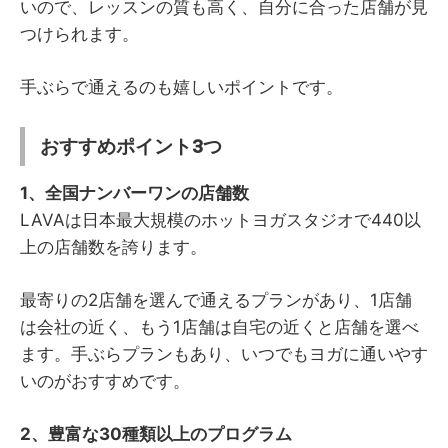
いので、レッスンの質も高く、自分に合った店舗が見
つけられます。
手ぶらで通えるのも嬉しいポイントです。
おすすめポイント3つ
1、全国ナンバーワンの店舗数
LAVAは日本最大規模のホットヨガスタジオで440以
上の店舗数を誇ります。
最寄りの2店舗を選んで通えるプランがあり、1店舗
は会社の近く、もう1店舗は自宅の近くと店舗を選べ
ます。手ぶらプランもあり、いつでもヨガに通いやす
いのがおすすめです。
2、豊富な30種類以上のプログラム