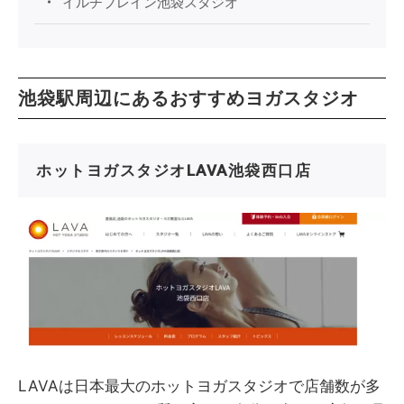
イルチブレイン池袋スタジオ
池袋駅周辺にあるおすすめヨガスタジオ
ホットヨガスタジオLAVA池袋西口店
LAVAは日本最大のホットヨガスタジオで店舗数が多