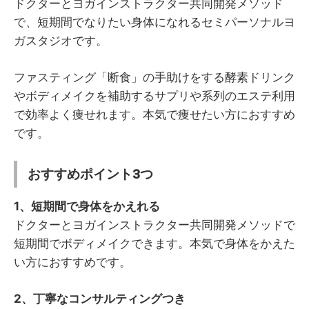
ドクターとヨガインストラクター共同開発メソッド
で、短期間でなりたい身体になれるセミパーソナルヨ
ガスタジオです。
ファスティング「断食」の手助けをする酵素ドリンク
やボディメイクを補助するサプリや系列のエステ利用
で効率よく痩せれます。本気で痩せたい方におすすめ
です。
おすすめポイント3つ
1、短期間で身体をかえれる
ドクターとヨガインストラクター共同開発メソッドで
短期間でボディメイクできます。本気で身体をかえた
い方におすすめです。
2、丁寧なコンサルティングつき