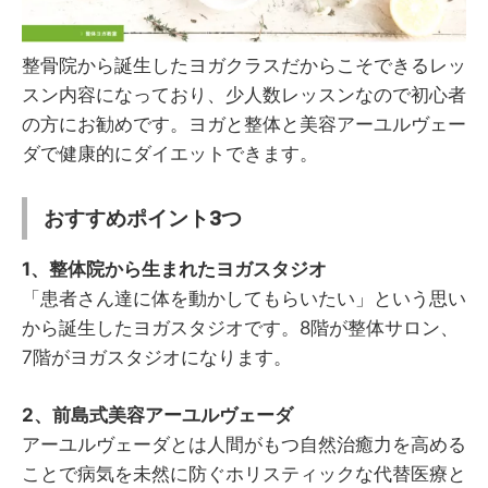
整骨院から誕生したヨガクラスだからこそできるレッ
スン内容になっており、少人数レッスンなので初心者
の方にお勧めです。ヨガと整体と美容アーユルヴェー
ダで健康的にダイエットできます。
おすすめポイント3つ
1、整体院から生まれたヨガスタジオ
「患者さん達に体を動かしてもらいたい」という思い
から誕生したヨガスタジオです。8階が整体サロン、
7階がヨガスタジオになります。
2、前島式美容アーユルヴェーダ
アーユルヴェーダとは人間がもつ自然治癒力を高める
ことで病気を未然に防ぐホリスティックな代替医療と