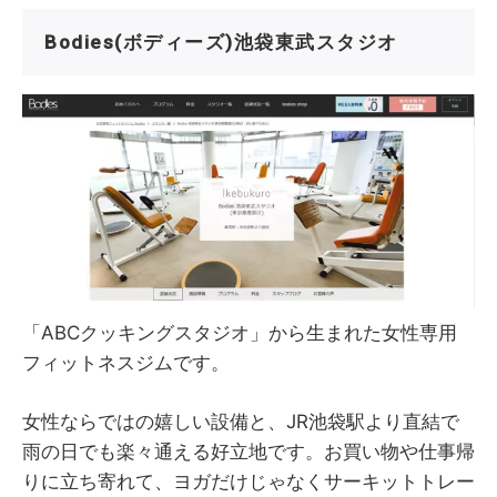
Bodies(ボディーズ)池袋東武スタジオ
「ABCクッキングスタジオ」から生まれた女性専用
フィットネスジムです。
女性ならではの嬉しい設備と、JR池袋駅より直結で
雨の日でも楽々通える好立地です。お買い物や仕事帰
りに立ち寄れて、ヨガだけじゃなくサーキットトレー