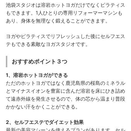
池袋スタジオは溶岩ホットヨガだけでなくピラティス
もできます。1人ひとりの専用リフォーマーマシンも
あり、身体を無理なく鍛えることができます。
ヨガやピラティスでリフレッシュした後にセルフエス
テもできる素敵なヨガスタジオです。
おすすめポイント３つ
1、溶岩ホットヨガができる
ただのホットヨガではなく鹿児島県の桜島のミネラル
とマイナスイオンを豊富に含んだ溶岩を床にひき詰め
て遠赤外線を発生させるので、体の芯から温まり普段
かかない汗をかくことができる。
2、セルフエステでダイエット効果
最新の美容マシーンを使えるプランがあります。セル