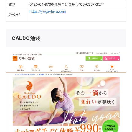
電話
0120‐64‐9766(体験予約専用)／03‐6387‐3577
https://yoga-lava.com
公式HP
CALDO池袋