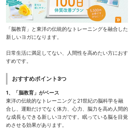
「脳教育」と東洋の伝統的なトレーニングを融合した
新しいヨガになります。
日常生活に満足してない、人間性を高めたい方におす
すめです。
おすすめポイント3つ
1、「脳教育」がベース
東洋の伝統的なトレーニングと21世紀の脳科学を融
合し、運動だけでなく体力、心力、脳力を高め人間的
な成長もできる新しいヨガです。眠っている脳を目覚
めさせる効果があります。