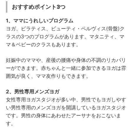
おすすめポイント3つ
1、ママにうれしいプログラム
ヨガ、ピラティス、ビューティ・ペルヴィス(骨盤)ク
ラスの3つのプログラムがあります。マタニティ、マ
マ＆ベビーのクラスもあります。
妊娠中のママや、産後の腰痛や身体の不調のリカバリ
ーができます。赤ちゃんと一緒に参加できるヨガは雰
囲気が良く、ママ友作りもできます。
2、男性専用メンズヨガ
女性専用ヨガスタジオが多い中、男性でもヨガしやす
い男性専用のメンズヨガを開講しているヨガスタジオ
です。男性の身体にあわせたアーサナをおこないま
す。