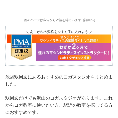
一部のページは広告から収益を得ています（
詳細へ
）
＼ あこがれの資格を今すぐ手に入れよう ／
池袋駅周辺にあるおすすめのヨガスタジオをまとめま
した。
駅周辺だけでも沢山のヨガスタジオがあります。これ
からヨガ教室に通いたい方、駅近の教室を探してる方
におすすめです。