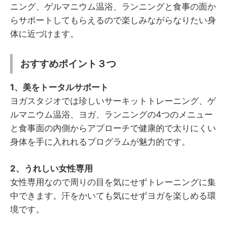
ニング、ゲルマニウム温浴、ランニングと食事の面か
らサポートしてもらえるので楽しみながらなりたい身
体に近づけます。
おすすめポイント３つ
1、美をトータルサポート
ヨガスタジオでは珍しいサーキットトレーニング、ゲ
ルマニウム温浴、ヨガ、ランニングの4つのメニュー
と食事面の内側からアプローチで健康的で太りにくい
身体を手に入れれるプログラムが魅力的です。
2、うれしい女性専用
女性専用なので周りの目を気にせずトレーニングに集
中できます。汗をかいても気にせずヨガを楽しめる環
境です。