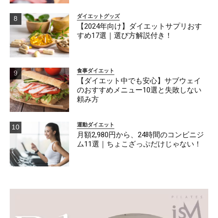
ダイエットグッズ
【2024年向け】ダイエットサプリおす
すめ17選｜選び方解説付き！
食事ダイエット
【ダイエット中でも安心】サブウェイ
のおすすめメニュー10選と失敗しない
頼み方
運動ダイエット
月額2,980円から、24時間のコンビニジ
ム11選｜ちょこざっぷだけじゃない！