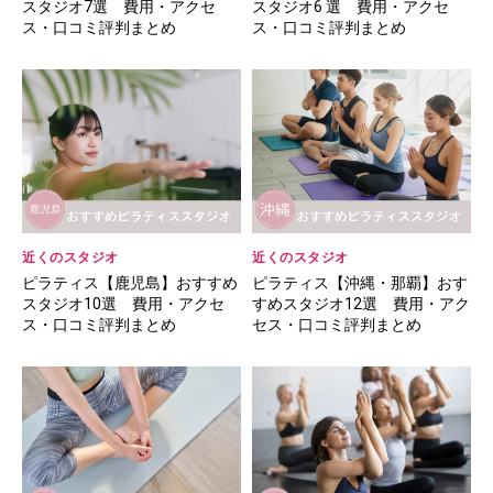
スタジオ7選 費用・アクセ
スタジオ6 選 費用・アクセ
ス・口コミ評判まとめ
ス・口コミ評判まとめ
近くのスタジオ
近くのスタジオ
ピラティス【鹿児島】おすすめ
ピラティス【沖縄・那覇】おす
スタジオ10選 費用・アクセ
すめスタジオ12選 費用・アク
ス・口コミ評判まとめ
セス・口コミ評判まとめ