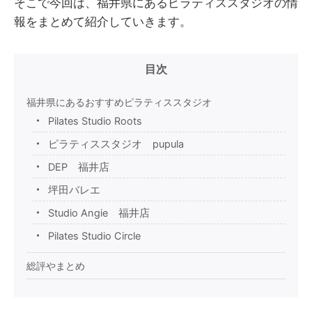
そこで今回は、福井県にあるピラティススタジオの情
報をまとめて紹介していきます。
目次
福井県にあるおすすめピラティススタジオ
Pilates Studio Roots
ピラティススタジオ pupula
DEP 福井店
坪田バレエ
Studio Angie 福井店
Pilates Studio Circle
総評やまとめ