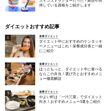
スインストラクターだった！経歴や所
持している資格をご紹介します
ダイエットおすすめ記事
食事ダイエット
ダイエット中におすすめのケンタッキ
ーメニューはこれ！栄養成分表と一緒
にご紹介
食事ダイエット
ほっともっと、ダイエット中に食べる
ならこの弁当！選び方とおすすめメニ
ュー徹底解説
食事ダイエット
やよい軒は「一汁三菜」でダイエット
向き！おすすめメニュー5選をご紹介