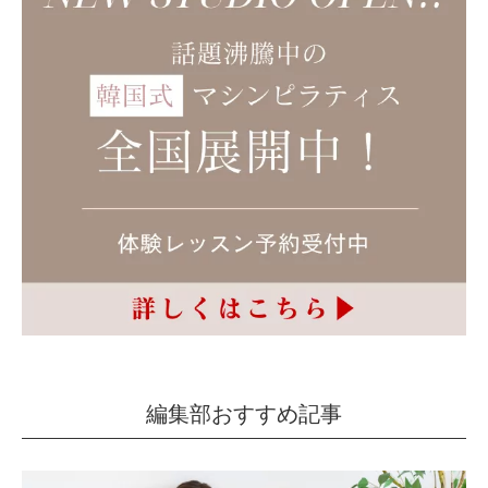
編集部おすすめ記事