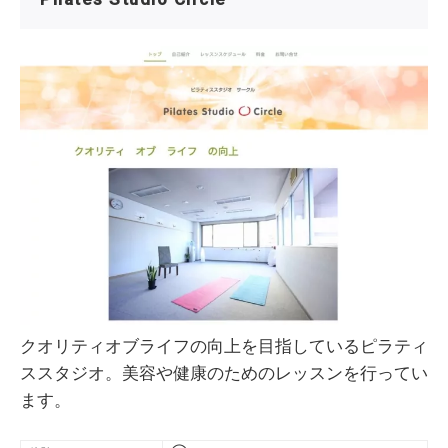
クオリティオブライフの向上を目指しているピラティ
ススタジオ。美容や健康のためのレッスンを行ってい
ます。