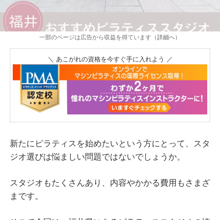
一部のページは広告から収益を得ています（
詳細へ
）
＼ あこがれの資格を今すぐ手に入れよう ／
新たにピラティスを始めたいという方にとって、スタ
ジオ選びは悩ましい問題ではないでしょうか。
スタジオもたくさんあり、内容やかかる費用もさまざ
まです。