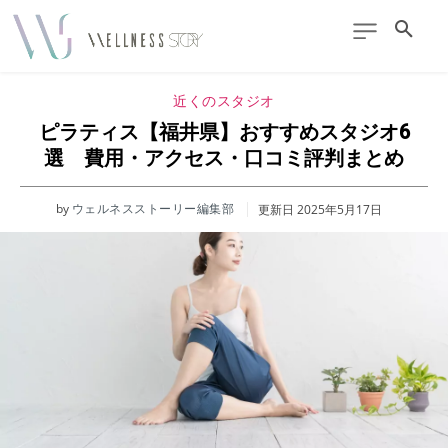
近くのスタジオ
ピラティス【福井県】おすすめスタジオ6
選 費用・アクセス・口コミ評判まとめ
by
ウェルネスストーリー編集部
更新日
2025年5月17日