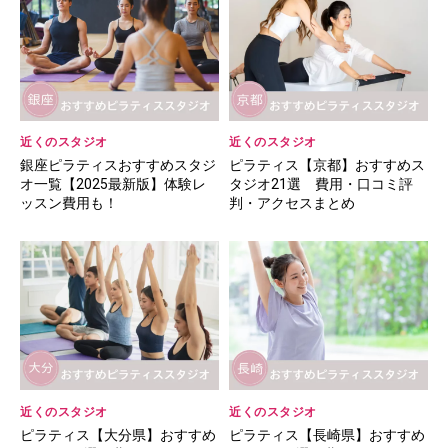
近くのスタジオ
近くのスタジオ
銀座ピラティスおすすめスタジ
ピラティス【京都】おすすめス
オ一覧【2025最新版】体験レ
タジオ21選 費用・口コミ評
ッスン費用も！
判・アクセスまとめ
近くのスタジオ
近くのスタジオ
ピラティス【大分県】おすすめ
ピラティス【長崎県】おすすめ