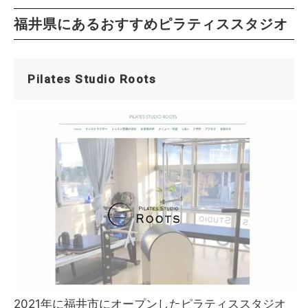
福井県にあるおすすめピラティススタジオ
Pilates Studio Roots
2021年に福井市にオープンしたピラティススタジオ