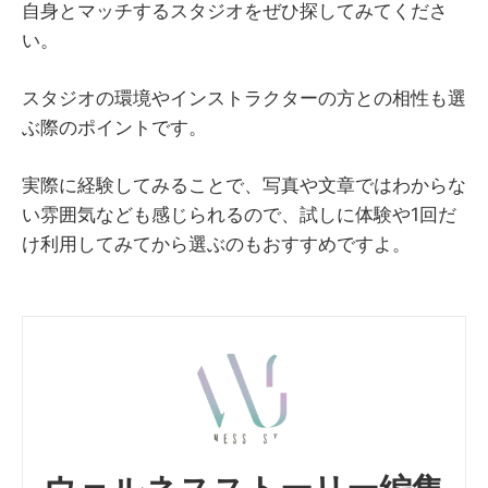
自身とマッチするスタジオをぜひ探してみてくださ
い。
スタジオの環境やインストラクターの方との相性も選
ぶ際のポイントです。
実際に経験してみることで、写真や文章ではわからな
い雰囲気なども感じられるので、試しに体験や1回だ
け利用してみてから選ぶのもおすすめですよ。